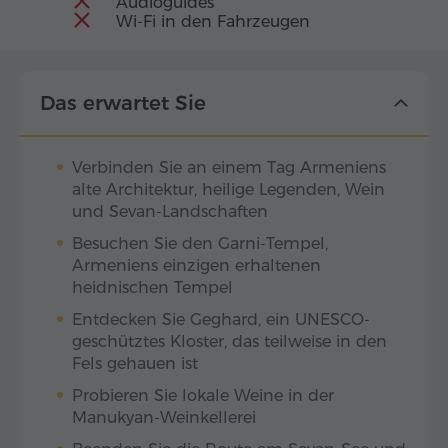
Audioguides
Wi-Fi in den Fahrzeugen
Das erwartet Sie
Verbinden Sie an einem Tag Armeniens
alte Architektur, heilige Legenden, Wein
und Sevan-Landschaften
Besuchen Sie den Garni-Tempel,
Armeniens einzigen erhaltenen
heidnischen Tempel
Entdecken Sie Geghard, ein UNESCO-
geschütztes Kloster, das teilweise in den
Fels gehauen ist
Probieren Sie lokale Weine in der
Manukyan-Weinkellerei