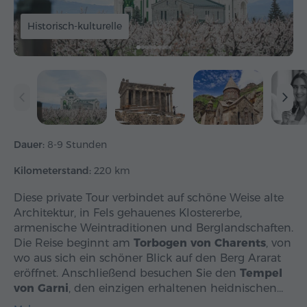
Historisch-kulturelle
Dauer:
8-9 Stunden
Kilometerstand:
220 km
Diese private Tour verbindet auf schöne Weise alte
Architektur, in Fels gehauenes Klostererbe,
armenische Weintraditionen und Berglandschaften.
Die Reise beginnt am
Torbogen von Charents
, von
wo aus sich ein schöner Blick auf den Berg Ararat
eröffnet. Anschließend besuchen Sie den
Tempel
von Garni
, den einzigen erhaltenen heidnischen…