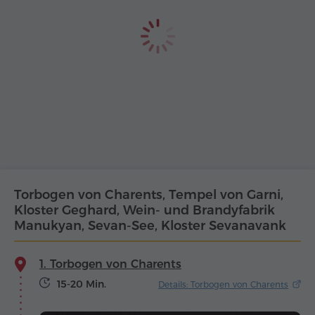
Torbogen von Charents, Tempel von Garni,
Kloster Geghard, Wein- und Brandyfabrik
Manukyan, Sevan-See, Kloster Sevanavank
1. Torbogen von Charents
15-20 Min.
Details: Torbogen von Charents