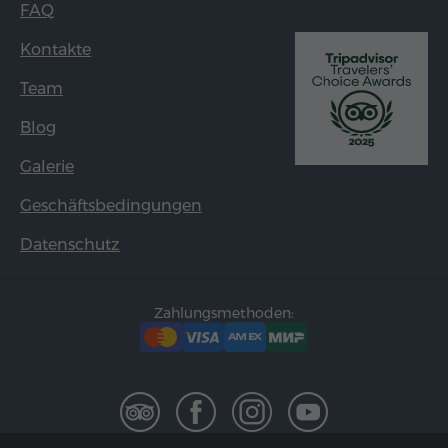
FAQ
Kontakte
Team
Blog
Galerie
Geschäftsbedingungen
Datenschutz
Zahlungsmethoden: