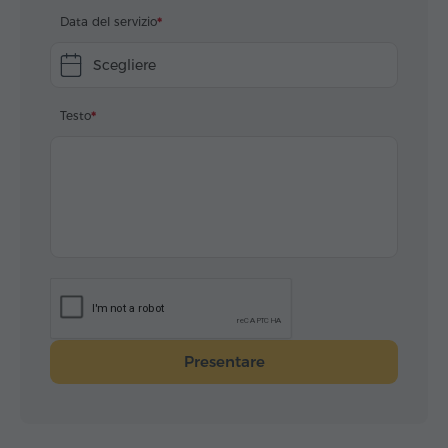
Data del servizio
Scegliere
Testo
Presentare