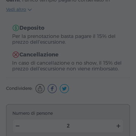
Armenia e…
Vedi altro
Deposito
Per la prenotazione basta pagare il 15% del
prezzo dell'escursione.
Cancellazione
In caso di cancellazione o no show, il 15% del
prezzo dell'escursione non viene rimborsato.
Condividere:
Numero di persone