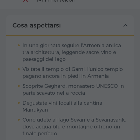
Cosa aspettarsi
In una giornata seguite l'Armenia antica
tra architettura, leggende sacre, vino e
paesaggi del lago
Visitate il tempio di Garni, l'unico tempio
pagano ancora in piedi in Armenia
Scoprite Geghard, monastero UNESCO in
parte scavato nella roccia
Degustate vini locali alla cantina
Manukyan
Concludete al lago Sevan e a Sevanavank,
dove acqua blu e montagne offrono un
finale perfetto