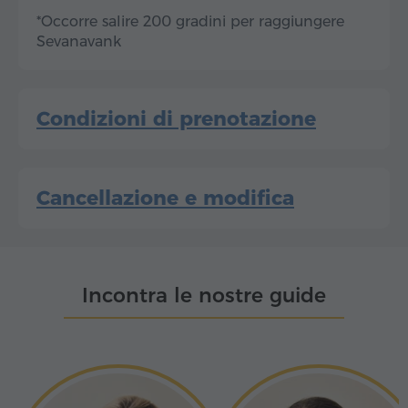
*Occorre salire 200 gradini per raggiungere
Sevanavank
Condizioni di prenotazione
Cancellazione e modifica
Incontra le nostre guide