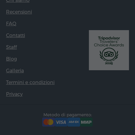
Chi siamo
Recensioni
FAQ
Contatti
Staff
Blog
Galleria
Termini e condizioni
Privacy
Metodo di pagamento: