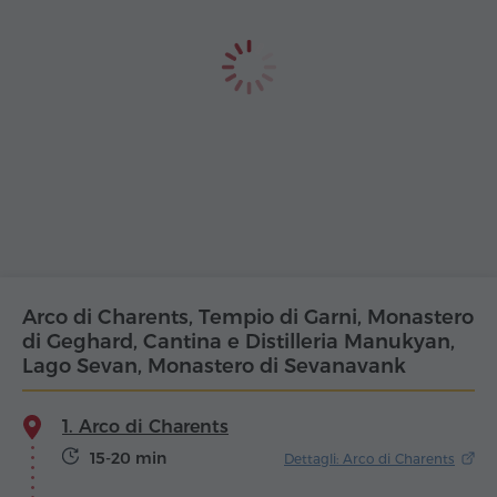
Arco di Charents, Tempio di Garni, Monastero
di Geghard, Cantina e Distilleria Manukyan,
Lago Sevan, Monastero di Sevanavank
1. Arco di Charents
15-20 min
Dettagli: Arco di Charents