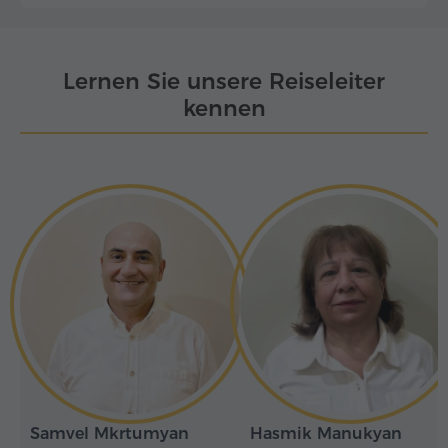
Lernen Sie unsere Reiseleiter
kennen
Samvel Mkrtumyan
Hasmik Manukyan