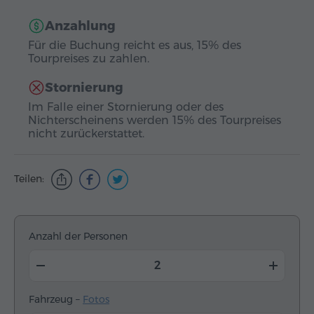
Anzahlung
Für die Buchung reicht es aus, 15% des
Tourpreises zu zahlen.
Stornierung
Im Falle einer Stornierung oder des
Nichterscheinens werden 15% des Tourpreises
nicht zurückerstattet.
Teilen:
Anzahl der Personen
Fahrzeug –
Fotos