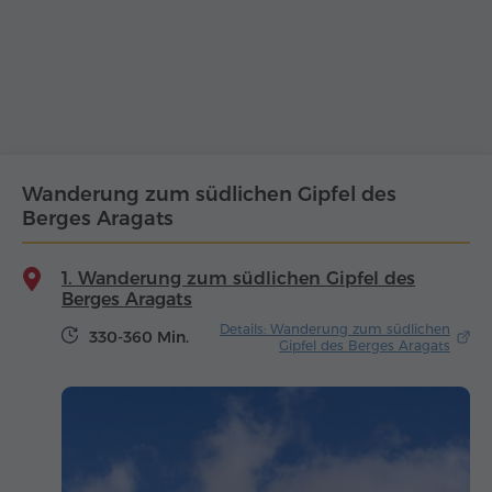
Wanderung zum südlichen Gipfel des
Berges Aragats
1. Wanderung zum südlichen Gipfel des
Berges Aragats
Details: Wanderung zum südlichen
330-360 Min.
Gipfel des Berges Aragats