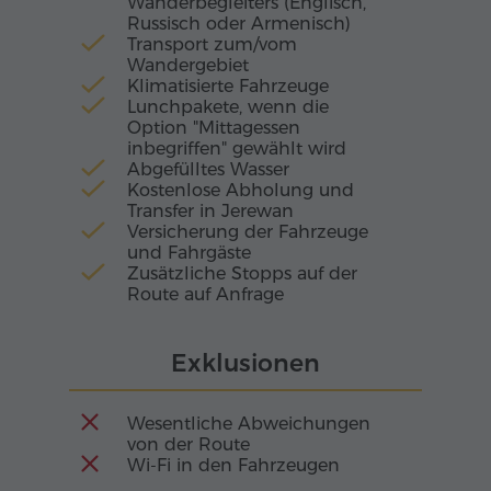
Wanderbegleiters (Englisch,
Russisch oder Armenisch)
Transport zum/vom
Wandergebiet
Klimatisierte Fahrzeuge
Lunchpakete, wenn die
Option "Mittagessen
inbegriffen" gewählt wird
Abgefülltes Wasser
Kostenlose Abholung und
Transfer in Jerewan
Versicherung der Fahrzeuge
und Fahrgäste
Zusätzliche Stopps auf der
Route auf Anfrage
Exklusionen
Wesentliche Abweichungen
von der Route
Wi-Fi in den Fahrzeugen