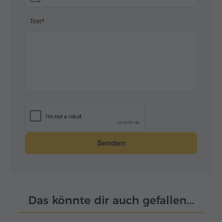
Text
Senden
Das könnte dir auch gefallen...