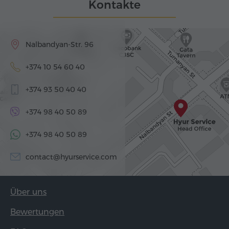
Kontakte
Nalbandyan-Str. 96
+374 10 54 60 40
+374 93 50 40 40
+374 98 40 50 89
+374 98 40 50 89
contact@hyurservice.com
Über uns
Bewertungen