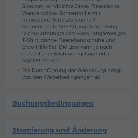
Strecken, winddichte Jacke, Fleecejacke,
Wanderstöcke, Sonnenbrille mit
mindestens Schutzkategorie 3,
Sonnenschutz SPF 50, Kopfbedeckung,
leichte atmungsaktive Hose, langärmeliges
T-Shirt, dünne Fleecehandschuhe und
Erste-Hilfe-Set. Die Liste kann je nach
persönlicher Erfahrung gekürzt oder
ergänzt werden
Die Durchführung der Wanderung hängt
von den Wetterbedingungen ab
Buchungsbedingungen
Stornierung und Änderung