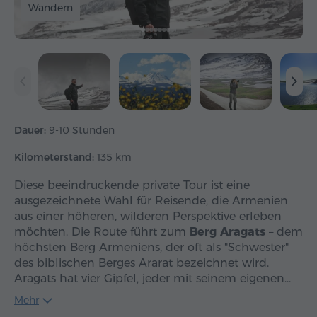
Wandern
Dauer:
9-10 Stunden
Kilometerstand:
135 km
Diese beeindruckende private Tour ist eine
ausgezeichnete Wahl für Reisende, die Armenien
aus einer höheren, wilderen Perspektive erleben
möchten. Die Route führt zum
Berg Aragats
– dem
höchsten Berg Armeniens, der oft als "Schwester"
des biblischen Berges Ararat bezeichnet wird.
Aragats hat vier Gipfel, jeder mit seinem eigenen…
Mehr