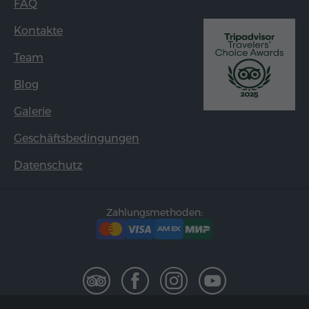
FAQ
Kontakte
Team
Blog
Galerie
Geschäftsbedingungen
Datenschutz
Zahlungsmethoden: