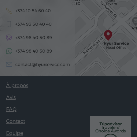
+374 10 54 60 40
+374 93 50 40 40
+374 98 40 50 89
+374 98 40 50 89
contact@hyurservice.com
À propos
Avis
FAQ
Contact
Equipe