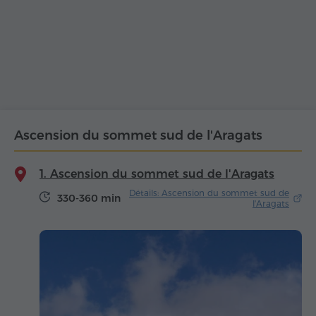
Ascension du sommet sud de l'Aragats
1. Ascension du sommet sud de l'Aragats
Détails: Ascension du sommet sud de
330-360 min
l'Aragats