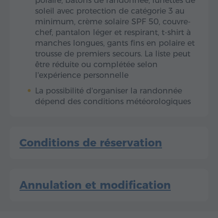
polaire, bâtons de randonnée, lunettes de
soleil avec protection de catégorie 3 au
minimum, crème solaire SPF 50, couvre-
chef, pantalon léger et respirant, t-shirt à
manches longues, gants fins en polaire et
trousse de premiers secours. La liste peut
être réduite ou complétée selon
l'expérience personnelle
La possibilité d'organiser la randonnée
dépend des conditions météorologiques
Conditions de réservation
Annulation et modification