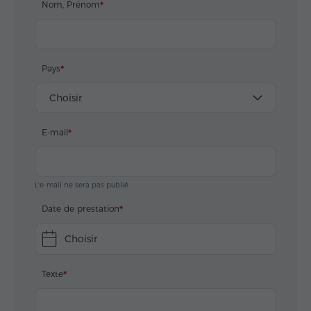
Nom, Prénom
Pays
Choisir
E-mail
L'e-mail ne sera pas publié
Date de prestation
Choisir
Texte