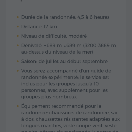
Durée de la randonnée: 4,5 à 6 heures
Distance: 12 km
Niveau de difficulté: modéré
Dénivelé: ↑689 m ↓689 m (3200-3889 m
au-dessus du niveau de la mer)
Saison: de juillet au début septembre
Vous serez accompagné d'un guide de
randonnée expérimenté; le service est
inclus pour les groupes jusqu'à 10
personnes, avec supplément pour les
groupes plus nombreux
Équipement recommandé pour la
randonnée: chaussures de randonnée, sac
à dos, chaussettes résistantes adaptées aux
longues marches, veste coupe-vent, veste