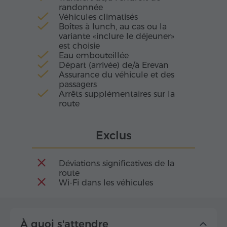
randonnée
Véhicules climatisés
Boîtes à lunch, au cas ou la
variante «inclure le déjeuner»
est choisie
Eau embouteillée
Départ (arrivée) de/à Erevan
Assurance du véhicule et des
passagers
Arrêts supplémentaires sur la
route
Exclus
Déviations significatives de la
route
Wi-Fi dans les véhicules
À quoi s'attendre