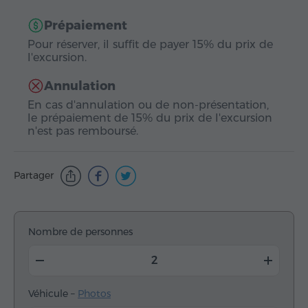
Prépaiement
Pour réserver, il suffit de payer 15% du prix de
l'excursion.
Annulation
En cas d'annulation ou de non-présentation,
le prépaiement de 15% du prix de l'excursion
n'est pas remboursé.
Partager
Nombre de personnes
Véhicule –
Photos