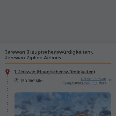
Jerewan (Hauptsehenswürdigkeiten),
Jerewan Zipline Airlines
1. Jerewan (Hauptsehenswürdigkeiten)
Details: Jerewan
150-180 Min.
(Hauptsehenswürdigkeiten)