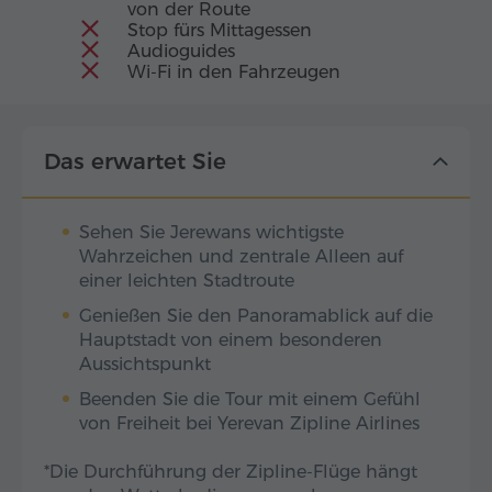
von der Route
Stop fürs Mittagessen
Audioguides
Wi-Fi in den Fahrzeugen
Das erwartet Sie
Sehen Sie Jerewans wichtigste
Wahrzeichen und zentrale Alleen auf
einer leichten Stadtroute
Genießen Sie den Panoramablick auf die
Hauptstadt von einem besonderen
Aussichtspunkt
Beenden Sie die Tour mit einem Gefühl
von Freiheit bei Yerevan Zipline Airlines
*Die Durchführung der Zipline-Flüge hängt