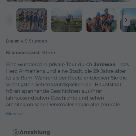
Dauer:
4-5 Stunden
Kilometerstand:
40 km
Eine wunderbare private Tour durch
Jerewan
– das
Herz Armeniens und eine Stadt, die 29 Jahre älter
ist als Rom. Während der Route entdecken Sie die
wichtigsten Sehenswürdigkeiten der Hauptstadt,
hören spannende Geschichten aus ihrer
jahrtausendealten Geschichte und sehen
architektonische Denkmäler sowie alte zentrale…
Mehr
Anzahlung