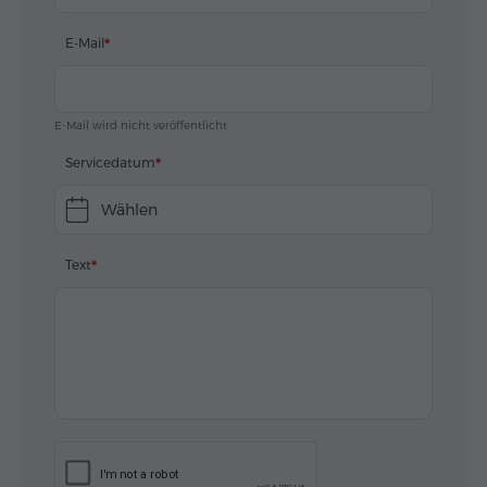
E-Mail
E-Mail wird nicht veröffentlicht
Servicedatum
Wählen
Text