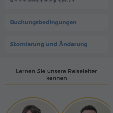
von den Wetterbedingungen ab
Buchungsbedingungen
Stornierung und Änderung
Lernen Sie unsere Reiseleiter
kennen