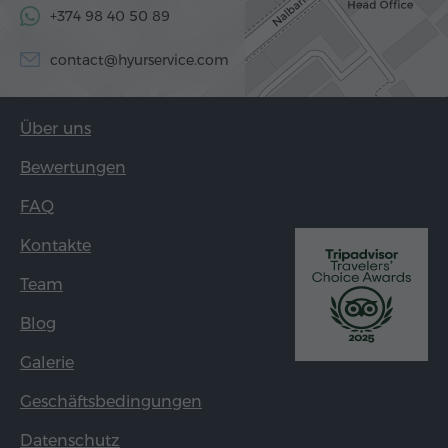
+374 98 40 50 89
contact@hyurservice.com
Über uns
Bewertungen
FAQ
Kontakte
Team
Blog
Galerie
Geschäftsbedingungen
Datenschutz