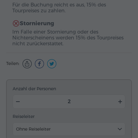
Für die Buchung reicht es aus, 15% des
Tourpreises zu zahlen.
Stornierung
Im Falle einer Stornierung oder des
Nichterscheinens werden 15% des Tourpreises
nicht zurückerstattet.
Teilen:
Anzahl der Personen
Reiseleiter
Ohne Reiseleiter