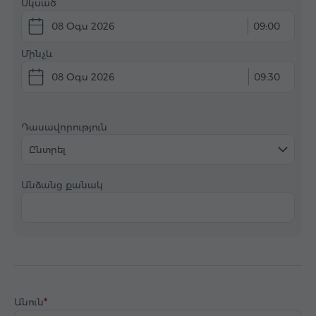
Սկսած
08 Օգս 2026
09:00
Մինչև
08 Օգս 2026
09:30
Դասավորություն
Ընտրել
Անձանց քանակ
Անուն