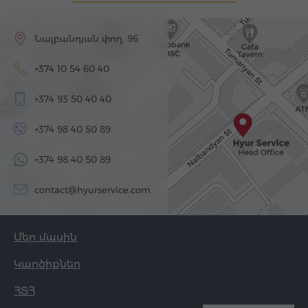
Նալբանդյան փող. 96
+374 10 54 60 40
+374 93 50 40 40
+374 98 40 50 89
+374 98 40 50 89
contact@hyurservice.com
Մեր մասին
Կարծիքներ
ՀՏՀ