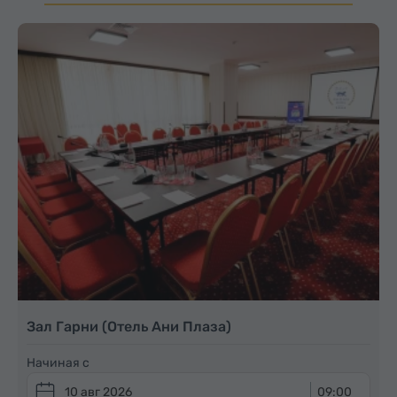
Зал Гарни (Отель Ани Плаза)
Начиная с
10 авг 2026
09:00