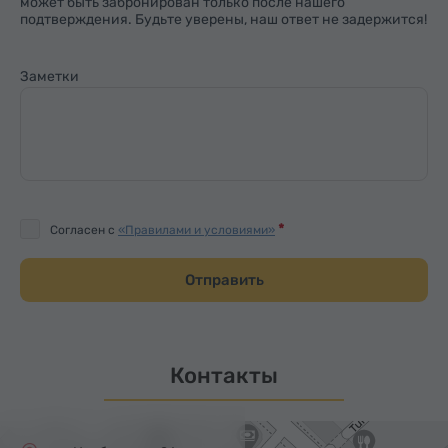
может быть забронирован только после нашего
подтверждения. Будьте уверены, наш ответ не задержится!
Заметки
Согласен с
«Правилами и условиями»
Отправить
Контакты