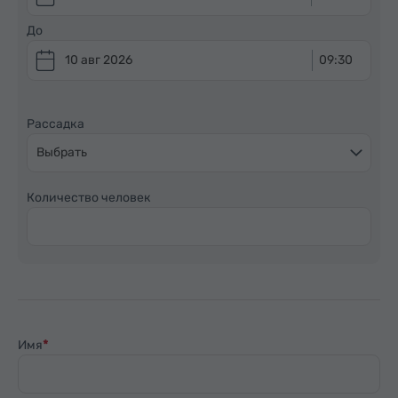
До
10 авг 2026
09:30
Рассадка
Выбрать
Количество человек
Имя