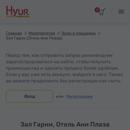
0
Главная
Мероприятия
Залы и площадки
Зал Гарни (Отель Ани Плаза)
Перед тем, как отправить запрос рекомендуем
зарегистрироваться на сайте, чтобы получить
преимущества и сделать процесс более удобным.
Если у вас уже есть аккаунт, войдите в него. Также
вы можете продолжить без регистрации как гость.
Вход
или
Регистрация
Зал Гарни, Отель Ани Плаза