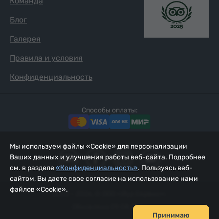
Команда
Блог
Галерея
Правила и условия
Конфиденциальность
Способы оплаты:
Мы используем файлы «Cookie» для персонализации
Ваших данных и улучшения работы веб-сайта. Подробнее
см. в разделе
«Конфиденциальность»
. Пользуясь веб-
сайтом, Вы даете свое согласие на использование нами
файлов «Cookie».
2002 - 2026, © ООО «Йур Сервис»;
Обновлено 09.08.2026
Принимаю