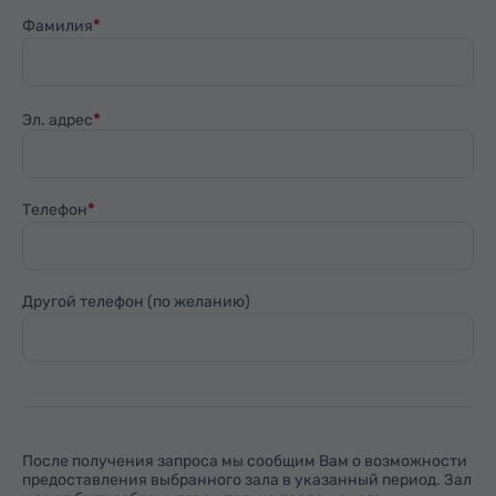
Фамилия
Эл. адрес
Телефон
Другой телефон (по желанию)
После получения запроса мы сообщим Вам о возможности
предоставления выбранного зала в указанный период. Зал