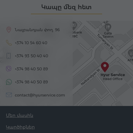
Կապը մեզ հետ
Նալբանդյան փող. 96
+374 10 54 60 40
+374 93 50 40 40
+374 98 40 50 89
+374 98 40 50 89
contact@hyurservice.com
Մեր մասին
Կարծիքներ