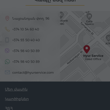
Նալբանդյան փող. 96
+374 10 54 60 40
+374 93 50 40 40
+374 98 40 50 89
+374 98 40 50 89
contact@hyurservice.com
Մեր մասին
Կարծիքներ
ՀՏՀ