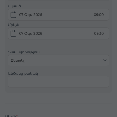
Սկսած
07 Օգս 2026
09:00
Մինչև
07 Օգս 2026
09:30
Դասավորություն
Ընտրել
Անձանց քանակ
Անուն