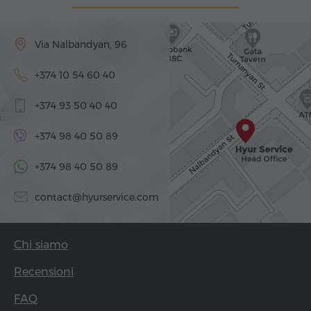
Via Nalbandyan, 96
+374 10 54 60 40
+374 93 50 40 40
+374 98 40 50 89
+374 98 40 50 89
contact@hyurservice.com
Chi siamo
Recensioni
FAQ