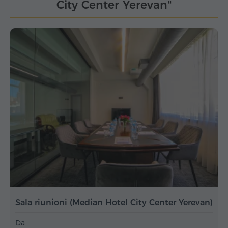
City Center Yerevan"
Sala riunioni (Median Hotel City Center Yerevan)
Da