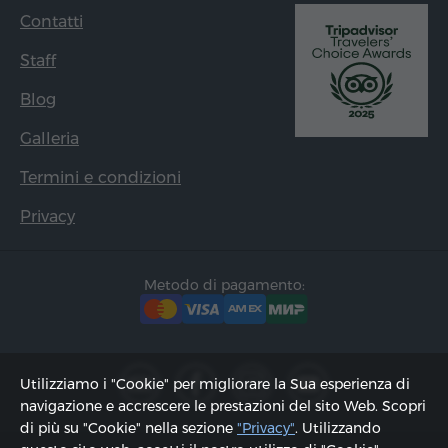
Contatti
Staff
Blog
Galleria
Termini e condizioni
Privacy
Metodo di pagamento:
Utilizziamo i "Cookie" per migliorare la Sua esperienza di
navigazione e accrescere le prestazioni del sito Web. Scopri
di più su "Cookie" nella sezione
"Privacy"
. Utilizzando