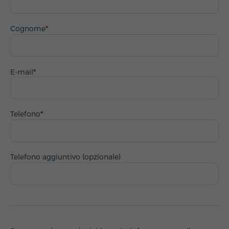
Cognome
E-mail
Telefono
Telefono aggiuntivo (opzionale)