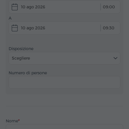
10 ago 2026
09:00
A
10 ago 2026
09:30
Disposizione
Scegliere
Numero di persone
Nome