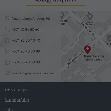
Նալբանդյան փող. 96
+374 10 54 60 40
+374 93 50 40 40
+374 98 40 50 89
+374 98 40 50 89
contact@hyurservice.com
Մեր մասին
Կարծիքներ
ՀՏՀ