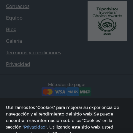
Contactos
Equipo
Blog
Galería
Términos y condiciones
Privacidad
Métodos de pago:
Utilizamos los "Cookies" para mejorar su experiencia de
navegación y el rendimiento del sitio web. Se puede
encontrar más información sobre los "Cookies" en la
sección
"Privacidad"
. Utilizando este sitio web, usted