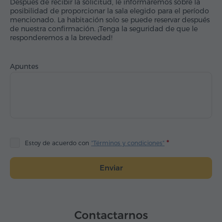
Después de recibir la solicitud, le informaremos sobre la
posibilidad de proporcionar la sala elegido para el período
mencionado. La habitación solo se puede reservar después
de nuestra confirmación. ¡Tenga la seguridad de que le
responderemos a la brevedad!
Apuntes
Estoy de acuerdo con
"Términos y condiciones"
Enviar
Contactarnos