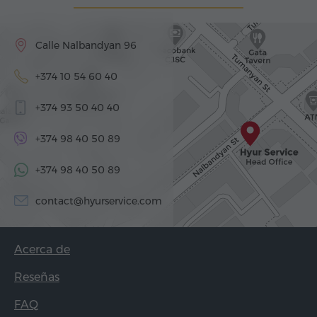
Calle Nalbandyan 96
+374 10 54 60 40
+374 93 50 40 40
+374 98 40 50 89
+374 98 40 50 89
contact@hyurservice.com
Acerca de
Reseñas
FAQ