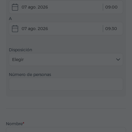
07 ago. 2026
09:00
A
07 ago. 2026
09:30
Disposición
Elegir
Número de personas
Nombre