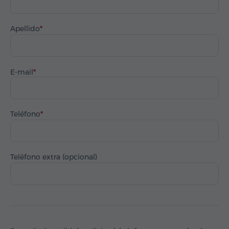
Apellido
E-mail
Teléfono
Teléfono extra (opcional)