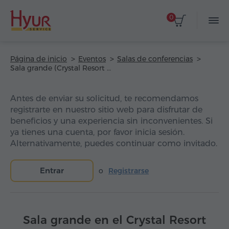
0
Página de inicio
Eventos
Salas de conferencias
Sala grande (Crystal Resort Aghveran)
Antes de enviar su solicitud, te recomendamos
registrarte en nuestro sitio web para disfrutar de
beneficios y una experiencia sin inconvenientes. Si
ya tienes una cuenta, por favor inicia sesión.
Alternativamente, puedes continuar como invitado.
Entrar
o
Registrarse
Sala grande en el Crystal Resort