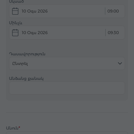
Սկսած
10 Օգս 2026
09:00
Մինչև
10 Օգս 2026
09:30
Դասավորություն
Ընտրել
Անձանց քանակ
Անուն