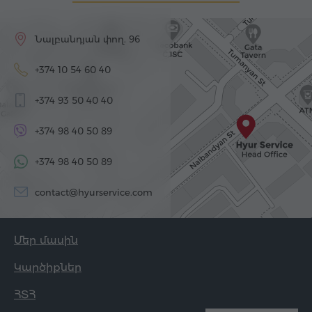
Նալբանդյան փող. 96
+374 10 54 60 40
+374 93 50 40 40
+374 98 40 50 89
+374 98 40 50 89
contact@hyurservice.com
Մեր մասին
Կարծիքներ
ՀՏՀ