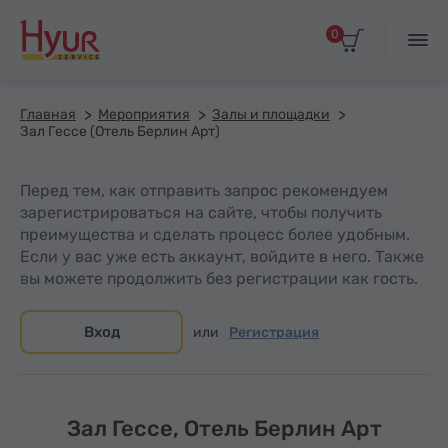
0
Главная
Мероприятия
Залы и площадки
Зал Гессе (Отель Берлин Арт)
Перед тем, как отправить запрос рекомендуем
зарегистрироваться на сайте, чтобы получить
преимущества и сделать процесс более удобным.
Если у вас уже есть аккаунт, войдите в него. Также
вы можете продолжить без регистрации как гость.
Вход
или
Регистрация
Зал Гессе, Отель Берлин Арт