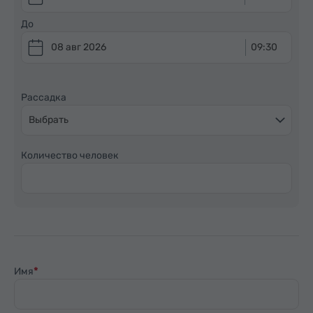
До
08 авг 2026
09:30
Рассадка
Выбрать
Количество человек
Имя