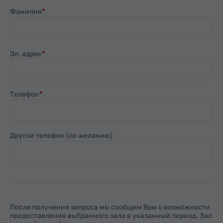
Фамилия
Эл. адрес
Телефон
Другой телефон (по желанию)
После получения запроса мы сообщим Вам о возможности
предоставления выбранного зала в указанный период. Зал