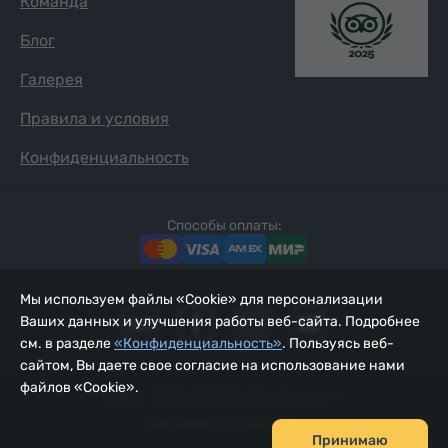
Команда
Блог
Галерея
Правила и условия
Конфиденциальность
Способы оплаты:
Мы используем файлы «Cookie» для персонализации
Ваших данных и улучшения работы веб-сайта. Подробнее
см. в разделе
«Конфиденциальность»
. Пользуясь веб-
сайтом, Вы даете свое согласие на использование нами
файлов «Cookie».
2002 - 2026, © ООО «Йур Сервис»;
Обновлено 07.08.2026
Принимаю