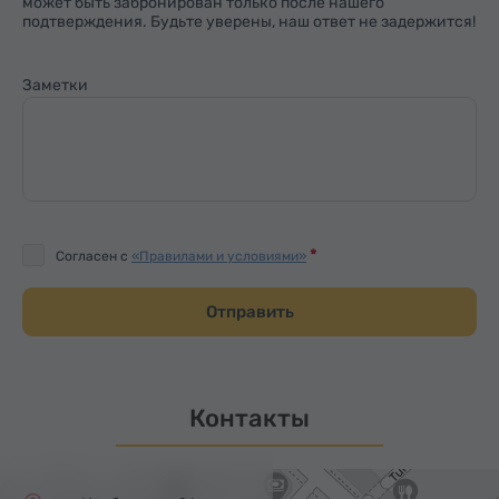
может быть забронирован только после нашего
подтверждения. Будьте уверены, наш ответ не задержится!
Заметки
Согласен с
«Правилами и условиями»
Отправить
Контакты