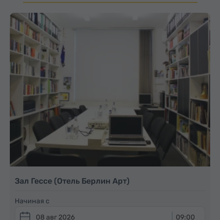
Зал Гессе (Отель Берлин Арт)
Начиная с
08 авг 2026
09:00