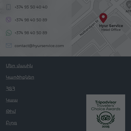
+374 93 50 40 40
+374 98 40 50 89
+374 98 40 50 89
contact@hyurservice.com
Մեր մասին
Կարծիքներ
ՀՏՀ
Կապ
Թիմ
Բլոգ