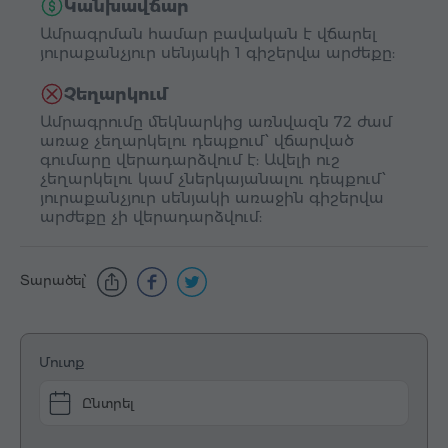
Կանխավճար
Ամրագրման համար բավական է վճարել
յուրաքանչյուր սենյակի 1 գիշերվա արժեքը:
Չեղարկում
Ամրագրումը մեկնարկից առնվազն 72 ժամ
առաջ չեղարկելու դեպքում՝ վճարված
գումարը վերադարձվում է: Ավելի ուշ
չեղարկելու կամ չներկայանալու դեպքում՝
յուրաքանչյուր սենյակի առաջին գիշերվա
արժեքը չի վերադարձվում:
Տարածել՝
Մուտք
Ընտրել