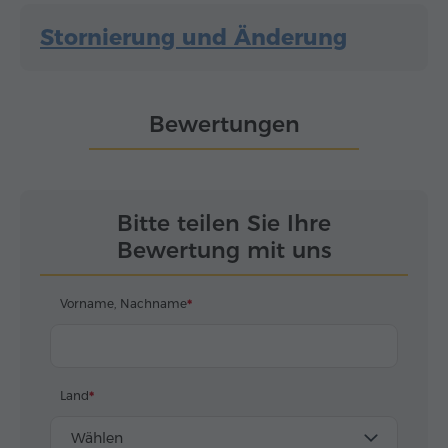
Stornierung und Änderung
Bewertungen
Bitte teilen Sie Ihre
Bewertung mit uns
Vorname, Nachname
Land
Wählen