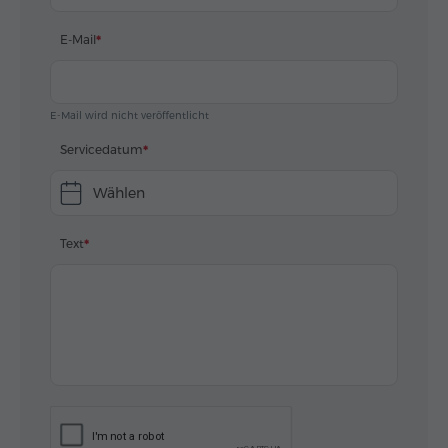
E-Mail
E-Mail wird nicht veröffentlicht
Servicedatum
Wählen
Text