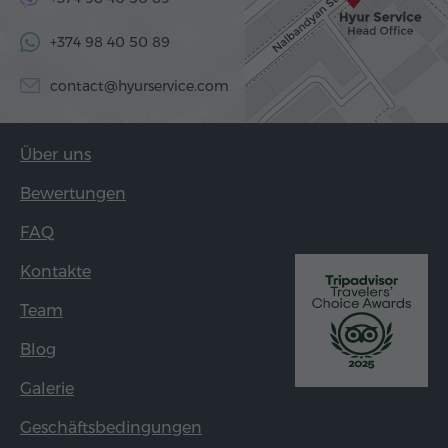
+374 98 40 50 89
contact@hyurservice.com
Über uns
Bewertungen
FAQ
Kontakte
Team
Blog
Galerie
Geschäftsbedingungen