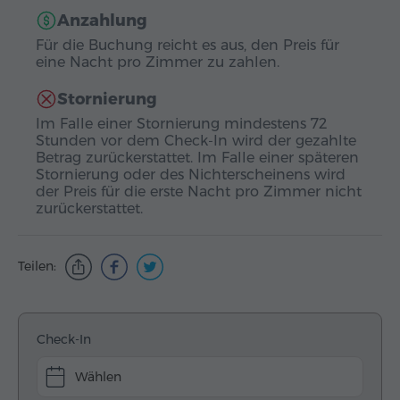
Anzahlung
Für die Buchung reicht es aus, den Preis für
eine Nacht pro Zimmer zu zahlen.
Stornierung
Im Falle einer Stornierung mindestens 72
Stunden vor dem Check-In wird der gezahlte
Betrag zurückerstattet. Im Falle einer späteren
Stornierung oder des Nichterscheinens wird
der Preis für die erste Nacht pro Zimmer nicht
zurückerstattet.
Teilen:
Check-In
Wählen