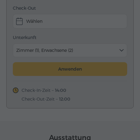
Check-Out
Wählen
Unterkunft
Zimmer (1), Erwachsene (2)
Anwenden
Check-In-Zeit –
14:00
Check-Out-Zeit –
12:00
Ausstattung