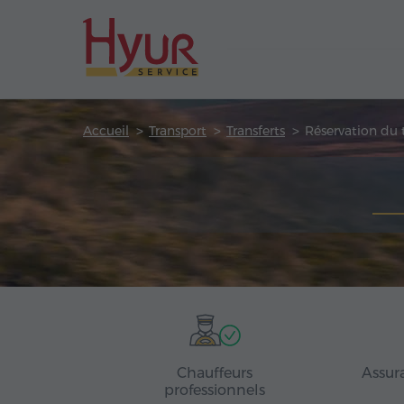
Accueil
Transport
Transferts
Réservation du t
Chauffeurs
Assur
professionnels