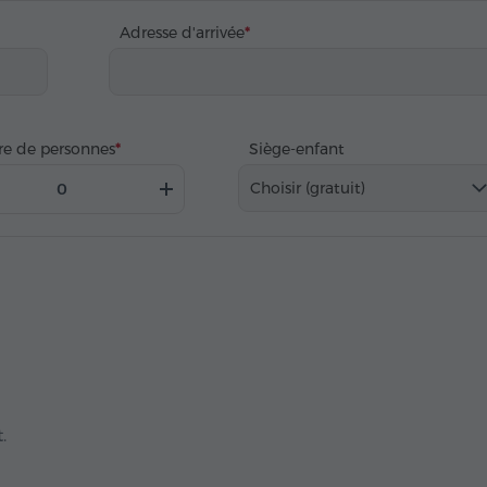
Adresse d'arrivée
e de personnes
Siège-enfant
Choisir (gratuit)
.