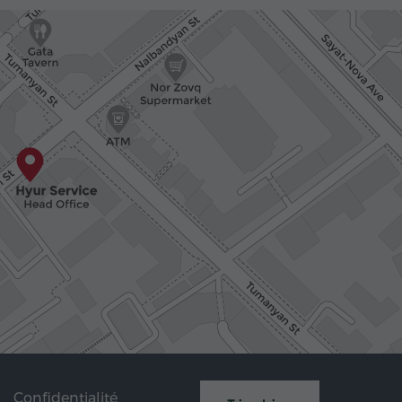
Confidentialité