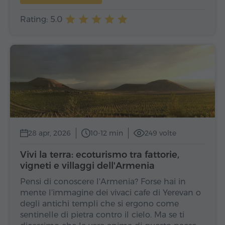
Rating: 5.0
28 apr, 2026
10-12 min
249 volte
Vivi la terra: ecoturismo tra fattorie,
vigneti e villaggi dell'Armenia
Pensi di conoscere l'Armenia? Forse hai in
mente l'immagine dei vivaci cafe di Yerevan o
degli antichi templi che si ergono come
sentinelle di pietra contro il cielo. Ma se ti