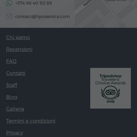
+374 98 40 50 89
contact@hyurservice.com
Chi siamo
Recensioni
FAQ
Contatti
Staff
Blog
Galleria
Termini e condizioni
Privacy