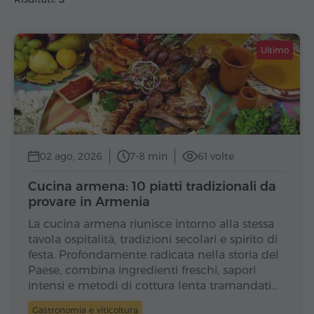
Ultimo
02 ago, 2026
7-8 min
61 volte
Cucina armena: 10 piatti tradizionali da
provare in Armenia
La cucina armena riunisce intorno alla stessa
tavola ospitalità, tradizioni secolari e spirito di
festa. Profondamente radicata nella storia del
Paese, combina ingredienti freschi, sapori
intensi e metodi di cottura lenta tramandati…
Gastronomia e viticoltura