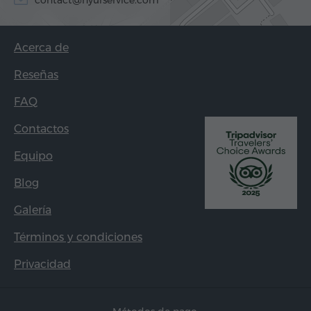
contact@hyurservice.com
Acerca de
Reseñas
FAQ
Contactos
Equipo
Blog
Galería
Términos y condiciones
Privacidad