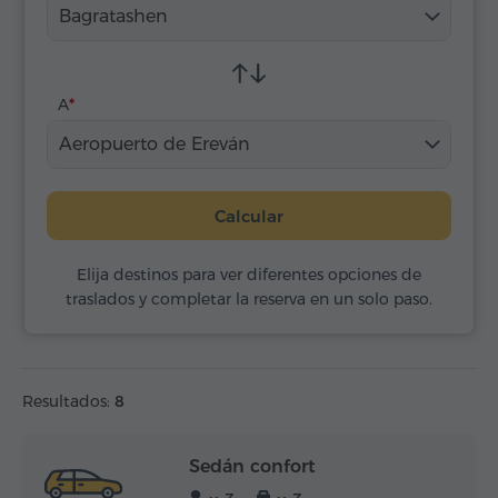
Bagratashen
A
Aeropuerto de Ereván
Calcular
Elija destinos para ver diferentes opciones de
traslados y completar la reserva en un solo paso.
Resultados:
8
Sedán confort