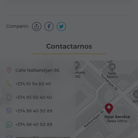
Compartir:
Contactarnos
Calle Nalbandyan 96
+374 10 54 60 40
+374 93 50 40 40
+374 98 40 50 89
+374 98 40 50 89