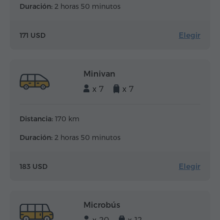
Duración:
2 horas 50 minutos
Elegir
171 USD
Minivan
x 7
x 7
Distancia:
170 km
Duración:
2 horas 50 minutos
Elegir
183 USD
Microbús