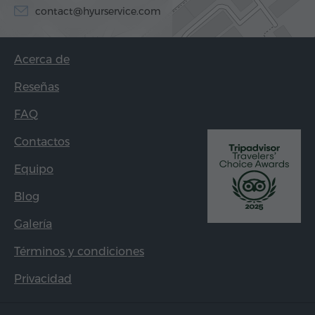
contact@hyurservice.com
Acerca de
Reseñas
FAQ
Contactos
Equipo
Blog
Galería
Términos y condiciones
Privacidad