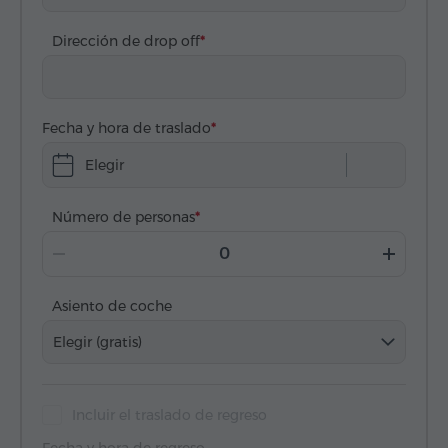
Dirección de drop off
Fecha y hora de traslado
Elegir
Número de personas
Asiento de coche
Elegir (gratis)
Incluir el traslado de regreso