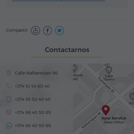
Compartir:
Contactarnos
Calle Nalbandyan 96
+374 10 54 60 40
+374 93 50 40 40
+374 98 40 50 89
+374 98 40 50 89