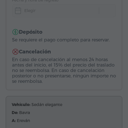
Fecha y hora de regreso
Elegir
Depósito
Se requiere el pago completo para reservar.
Cancelación
En caso de cancelación al menos 24 horas
antes del inicio, el 15% del precio del traslado
no se reembolsa. En caso de cancelación
posterior o no presentarse, ningún importe no
se reembolsa.
Vehículo:
Sedán elegante
De:
Bavra
A:
Ereván