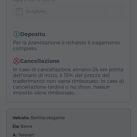
Data e ora di ritorno
Scegliere
Deposito
Per la prenotazione è richiesto il pagamento
completo.
Cancellazione
In caso di cancellazione almeno 24 ore prima
dell'orario di inizio, il 15% del prezzo del
trasferimento non viene rimborsato. In caso di
cancellazione tardiva o no show, nessun
importo viene rimborsato.
Veicolo:
Berlina elegante
Da:
Bavra
A:
Yerevan