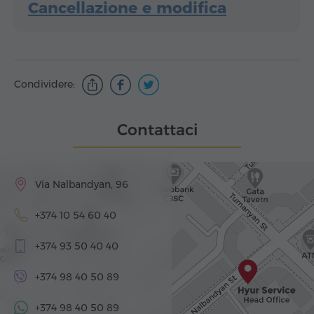
Cancellazione e modifica
Condividere:
Contattaci
Via Nalbandyan, 96
+374 10 54 60 40
+374 93 50 40 40
+374 98 40 50 89
+374 98 40 50 89