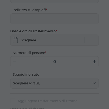
Indirizzo di drop off
Data e ora di trasferimento
Scegliere
Numero di persone
Seggiolino auto
Scegliere (gratis)
Aggiungere trasferimento di ritorno