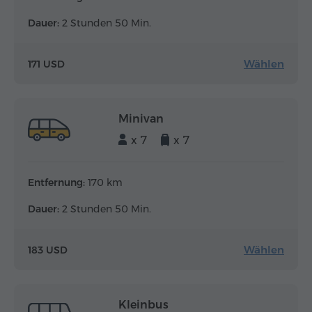
Dauer:
2 Stunden 50 Min.
Wählen
171 USD
Minivan
x 7
x 7
Entfernung:
170 km
Dauer:
2 Stunden 50 Min.
Wählen
183 USD
Kleinbus