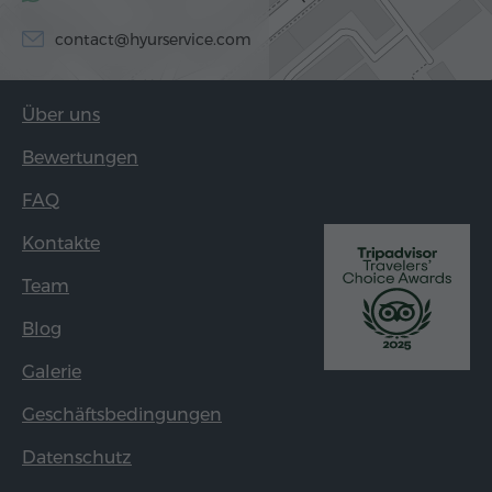
contact@hyurservice.com
Über uns
Bewertungen
FAQ
Kontakte
Team
Blog
Galerie
Geschäftsbedingungen
Datenschutz