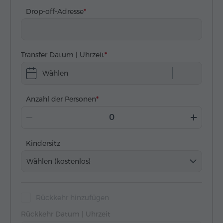
Drop-off-Adresse
Transfer Datum | Uhrzeit
Wählen
Anzahl der Personen
Kindersitz
Wählen (kostenlos)
Rückkehr hinzufügen
Rückkehr Datum | Uhrzeit