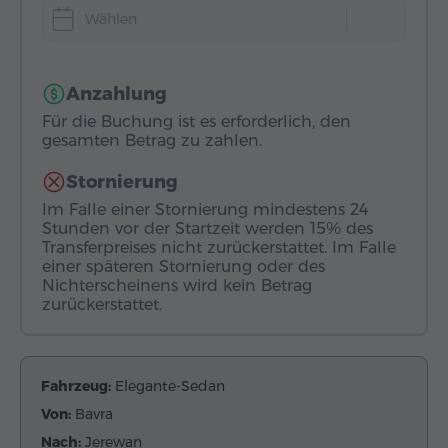
Wählen
Anzahlung
Für die Buchung ist es erforderlich, den
gesamten Betrag zu zahlen.
Stornierung
Im Falle einer Stornierung mindestens 24
Stunden vor der Startzeit werden 15% des
Transferpreises nicht zurückerstattet. Im Falle
einer späteren Stornierung oder des
Nichterscheinens wird kein Betrag
zurückerstattet.
Fahrzeug:
Elegante-Sedan
Von:
Bavra
Nach:
Jerewan