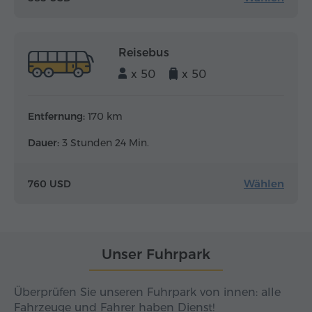
Reisebus
x 50
x 50
Entfernung:
170 km
Dauer:
3 Stunden 24 Min.
Wählen
760 USD
Unser Fuhrpark
Überprüfen Sie unseren Fuhrpark von innen: alle
Fahrzeuge und Fahrer haben Dienst!