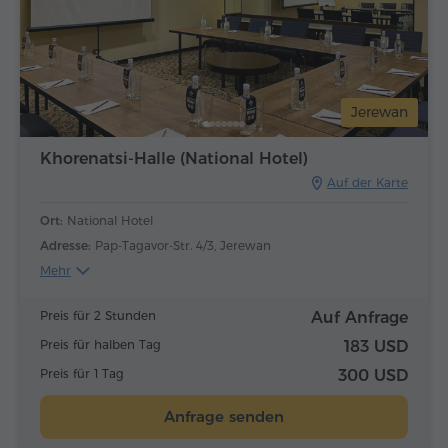
Jerewan
Khorenatsi-Halle (National Hotel)
Auf der Karte
Ort:
National Hotel
Adresse:
Pap-Tagavor-Str. 4/3, Jerewan
Mehr
Preis für 2 Stunden
Auf Anfrage
Preis für halben Tag
183 USD
Preis für 1 Tag
300 USD
Anfrage senden