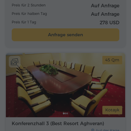
Preis für 2 Stunden
Auf Anfrage
Preis für halben Tag
Auf Anfrage
Preis für 1 Tag
278 USD
Anfrage senden
45 Qm
Kotayk
Konferenzhall 3 (Best Resort Aghveran)
Auf der Karte