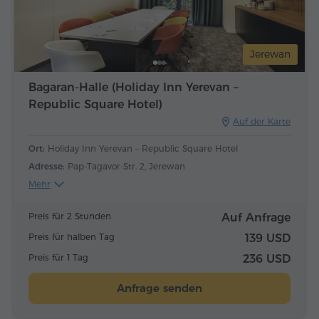
Jerewan
Bagaran-Halle (Holiday Inn Yerevan –
Republic Square Hotel)
Auf der Karte
Ort:
Holiday Inn Yerevan – Republic Square Hotel
Adresse:
Pap-Tagavor-Str. 2, Jerewan
Mehr
Preis für 2 Stunden
Auf Anfrage
Preis für halben Tag
139 USD
Preis für 1 Tag
236 USD
Anfrage senden