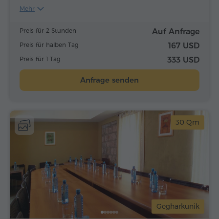
Mehr
Preis für 2 Stunden
Auf Anfrage
Preis für halben Tag
167 USD
Preis für 1 Tag
333 USD
Anfrage senden
30 Qm
Gegharkunik