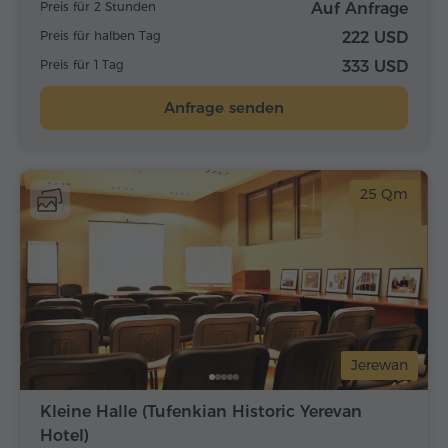
Preis für 2 Stunden
Auf Anfrage
Preis für halben Tag
222 USD
Preis für 1 Tag
333 USD
Anfrage senden
25 Qm
Jerewan
Kleine Halle (Tufenkian Historic Yerevan
Hotel)