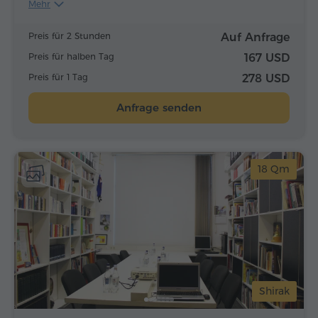
Mehr
Preis für 2 Stunden
Auf Anfrage
Preis für halben Tag
167 USD
Preis für 1 Tag
278 USD
Anfrage senden
18 Qm
Shirak