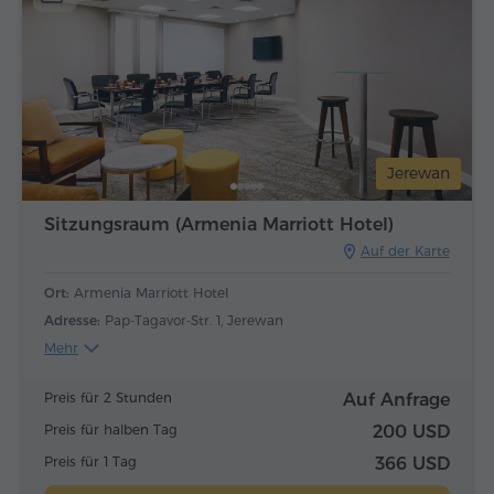
Jerewan
Sitzungsraum (Armenia Marriott Hotel)
Auf der Karte
Ort:
Armenia Marriott Hotel
Adresse:
Pap-Tagavor-Str. 1, Jerewan
Mehr
Preis für 2 Stunden
Auf Anfrage
Preis für halben Tag
200 USD
Preis für 1 Tag
366 USD