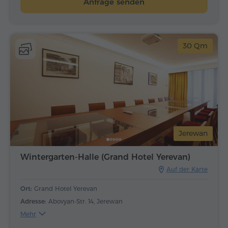
Anfrage senden
30 Qm
Jerewan
Wintergarten-Halle (Grand Hotel Yerevan)
Auf der Karte
Ort:
Grand Hotel Yerevan
Adresse:
Abovyan-Str. 14, Jerewan
Mehr