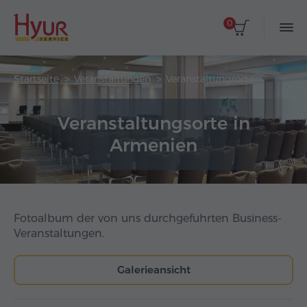
0
Startseite
Veranstaltungen
Veranstaltungsorte
Veranstaltungsorte in
Armenien
Fotoalbum der von uns durchgefuhrten Business-
Veranstaltungen.
Galerieansicht