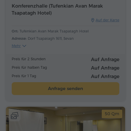
Konferenzhalle (Tufenkian Avan Marak
Tsapatagh Hotel)
Auf der Karte
Ort:
Tufenkian Avan Marak Tsapatagh Hotel
Adresse:
Dorf Tsapatagh 1611, Sevan
Mehr
Preis für 2 Stunden
Auf Anfrage
Preis für halben Tag
Auf Anfrage
Preis für 1 Tag
Auf Anfrage
Anfrage senden
50 Qm