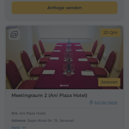
Anfrage senden
20 Qm
Jerewan
Meetingraum 2 (Ani Plaza Hotel)
Auf der Karte
Ort:
Ani Plaza Hotel
Adresse:
Sayat-Nova-Str. 19, Jerewan
Mehr