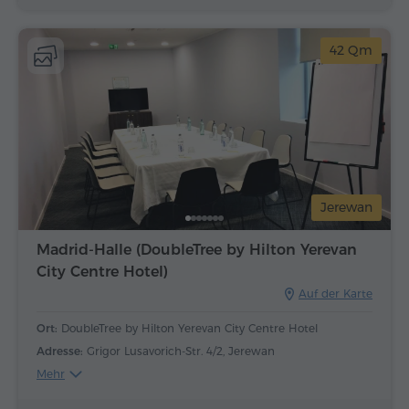
42 Qm
Jerewan
Madrid-Halle (DoubleTree by Hilton Yerevan
City Centre Hotel)
Auf der Karte
Ort:
DoubleTree by Hilton Yerevan City Centre Hotel
Adresse:
Grigor Lusavorich-Str. 4/2, Jerewan
Mehr