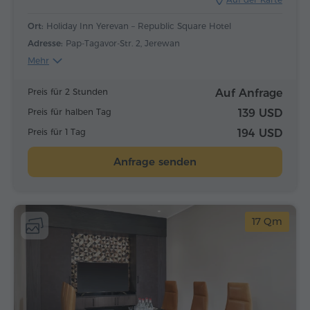
Ort:
Holiday Inn Yerevan – Republic Square Hotel
Adresse:
Pap-Tagavor-Str. 2, Jerewan
Mehr
Preis für 2 Stunden
Auf Anfrage
Preis für halben Tag
139 USD
Preis für 1 Tag
194 USD
Anfrage senden
17 Qm