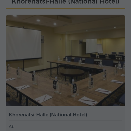
Khorenatsi-Halle (National Hotel)
Khorenatsi-Halle (National Hotel)
Ab