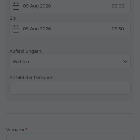
09 Aug 2026
09:00
Bis
09 Aug 2026
09:30
Aufstellungsart
Wählen
Anzahl der Personen
Vorname