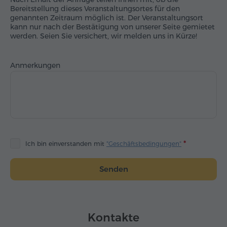
Bereitstellung dieses Veranstaltungsortes für den
genannten Zeitraum möglich ist. Der Veranstaltungsort
kann nur nach der Bestätigung von unserer Seite gemietet
werden. Seien Sie versichert, wir melden uns in Kürze!
Anmerkungen
Ich bin einverstanden mit
"Geschäftsbedingungen"
Senden
Kontakte