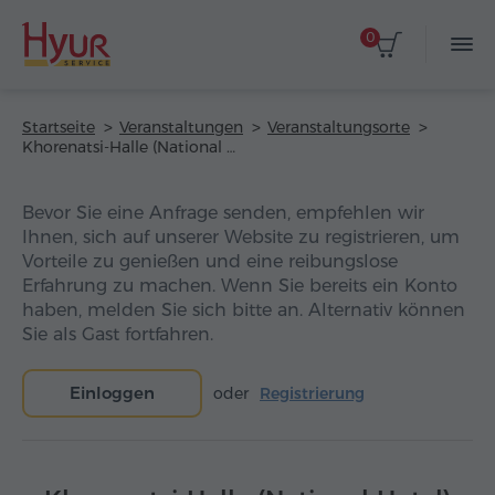
0
Startseite
Veranstaltungen
Veranstaltungsorte
Khorenatsi-Halle (National Hotel)
Bevor Sie eine Anfrage senden, empfehlen wir
Ihnen, sich auf unserer Website zu registrieren, um
Vorteile zu genießen und eine reibungslose
Erfahrung zu machen. Wenn Sie bereits ein Konto
haben, melden Sie sich bitte an. Alternativ können
Sie als Gast fortfahren.
Einloggen
oder
Registrierung