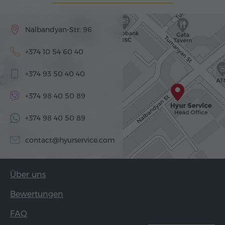
Nalbandyan-Str. 96
+374 10 54 60 40
+374 93 50 40 40
+374 98 40 50 89
+374 98 40 50 89
contact@hyurservice.com
Über uns
Bewertungen
FAQ