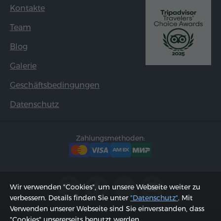
Kontakte
Team
Blog
Galerie
Geschäftsbedingungen
Datenschutz
Zahlungsmethoden:
Wir verwenden "Cookies", um unsere Webseite weiter zu
verbessern. Details finden Sie unter
"Datenschutz"
. Mit
Verwenden unserer Webseite sind Sie einverstanden, dass
"Cookies" unsererseits benutzt werden.