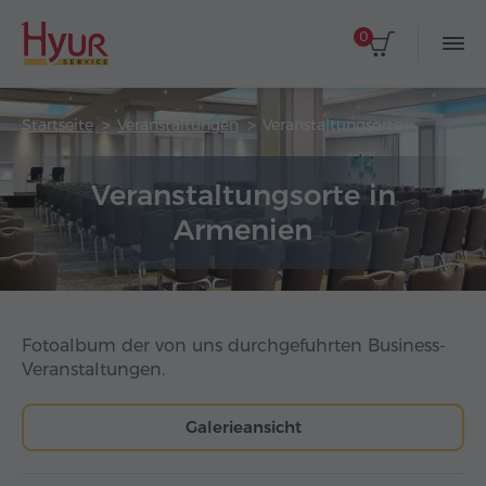
0
Startseite
Veranstaltungen
Veranstaltungsorte
Veranstaltungsorte in
Armenien
Fotoalbum der von uns durchgefuhrten Business-
Veranstaltungen.
Galerieansicht