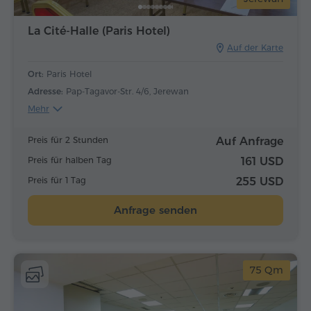
La Cité-Halle (Paris Hotel)
Auf der Karte
Ort:
Paris Hotel
Adresse:
Pap-Tagavor-Str. 4/6, Jerewan
Mehr
Preis für 2 Stunden
Auf Anfrage
Preis für halben Tag
161 USD
Preis für 1 Tag
255 USD
Anfrage senden
75 Qm