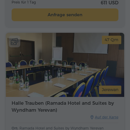
Preis für 1 Tag
611 USD
Anfrage senden
47 Qm
Jerewan
Halle Trauben (Ramada Hotel and Suites by
Wyndham Yerevan)
Auf der Karte
Ort:
Ramada Hotel and Suites by Wyndham Yerevan