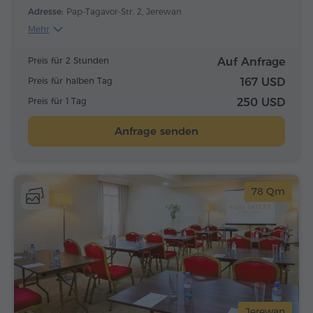
Adresse:
Pap-Tagavor-Str. 2, Jerewan
Mehr
Preis für 2 Stunden
Auf Anfrage
Preis für halben Tag
167 USD
Preis für 1 Tag
250 USD
Anfrage senden
78 Qm
Jerewan