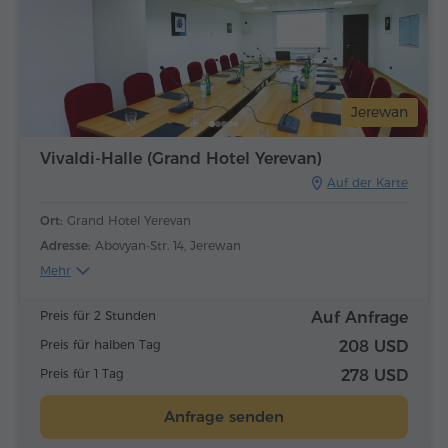
Jerewan
Vivaldi-Halle (Grand Hotel Yerevan)
Auf der Karte
Ort:
Grand Hotel Yerevan
Adresse:
Abovyan-Str. 14, Jerewan
Mehr
Preis für 2 Stunden
Auf Anfrage
Preis für halben Tag
208 USD
Preis für 1 Tag
278 USD
Anfrage senden