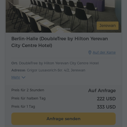
Jerewan
Berlin-Halle (DoubleTree by Hilton Yerevan
City Centre Hotel)
Auf der Karte
Ort:
DoubleTree by Hilton Yerevan City Centre Hotel
Adresse:
Grigor Lusavorich-Str. 4/2, Jerewan
Mehr
Preis für 2 Stunden
Auf Anfrage
Preis für halben Tag
222 USD
Preis für 1 Tag
333 USD
Anfrage senden