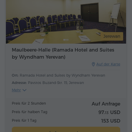
Jerewan
Maulbeere-Halle (Ramada Hotel and Suites
by Wyndham Yerevan)
Auf der Karte
Ort:
Ramada Hotel and Suites by Wyndham Yerevan
Adresse:
Pavstos Buzand-Str. 15, Jerewan
Mehr
Preis für 2 Stunden
Auf Anfrage
Preis für halben Tag
97.
USD
13
Preis für 1 Tag
153 USD