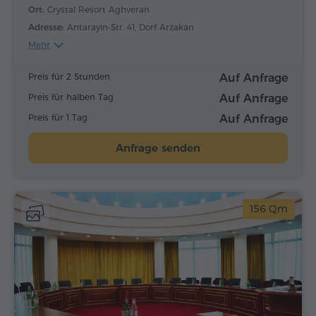
Ort:
Crystal Resort Aghveran
Adresse:
Antarayin-Str. 41, Dorf Arzakan
Mehr
Preis für 2 Stunden
Auf Anfrage
Preis für halben Tag
Auf Anfrage
Preis für 1 Tag
Auf Anfrage
Anfrage senden
156 Qm