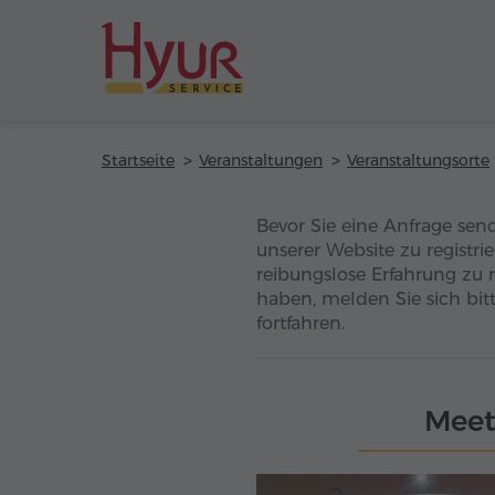
Startseite
Veranstaltungen
Veranstaltungsorte
Bevor Sie eine Anfrage sen
unserer Website zu registri
reibungslose Erfahrung zu 
haben, melden Sie sich bitt
fortfahren.
Meet