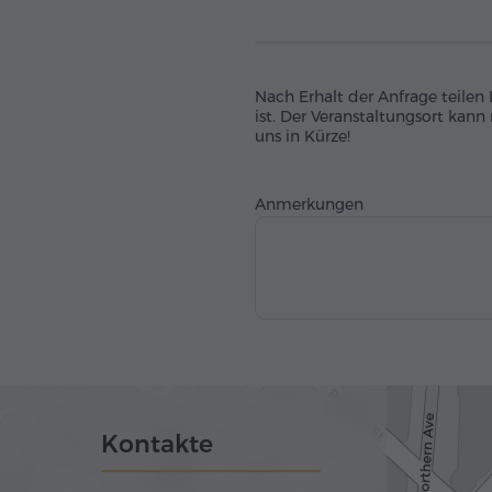
Nach Erhalt der Anfrage teilen
ist. Der Veranstaltungsort kann
uns in Kürze!
Anmerkungen
Kontakte