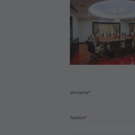
Vorname
Telefon