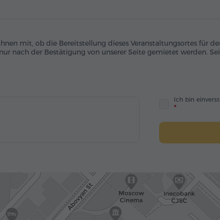
 Ihnen mit, ob die Bereitstellung dieses Veranstaltungsortes für
 nur nach der Bestätigung von unserer Seite gemietet werden. Sei
Ich bin einver