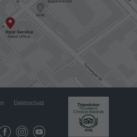
en
Datenschutz