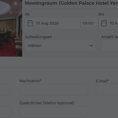
Meetingraum (Golden Palace Hotel Yer
Ab
Bis
10 Aug 2026
09:00
10 
Aufstellungsart
Anzahl d
Wählen
Nachname
E-Mail
Zusätzliches Telefon (optional)