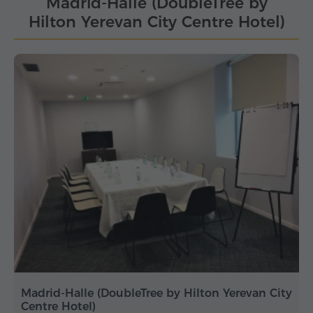
Madrid-Halle (DoubleTree by
Hilton Yerevan City Centre Hotel)
Madrid-Halle (DoubleTree by Hilton Yerevan City
Centre Hotel)