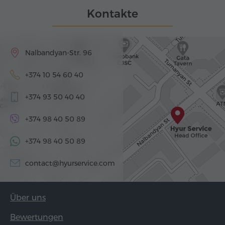
Kontakte
Nalbandyan-Str. 96
+374 10 54 60 40
+374 93 50 40 40
+374 98 40 50 89
+374 98 40 50 89
contact@hyurservice.com
Über uns
Bewertungen