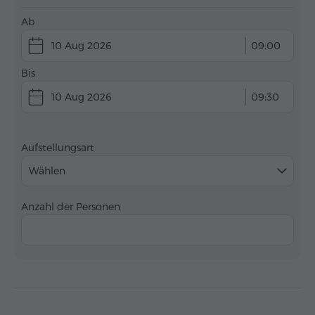
Ab
10 Aug 2026
09:00
Bis
10 Aug 2026
09:30
Aufstellungsart
Wählen
Anzahl der Personen