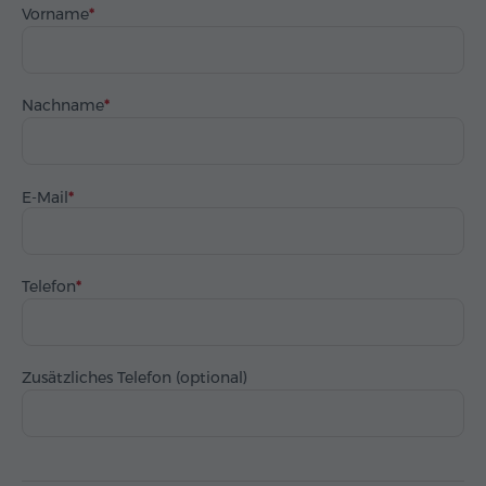
Vorname
Nachname
E-Mail
Telefon
Zusätzliches Telefon (optional)