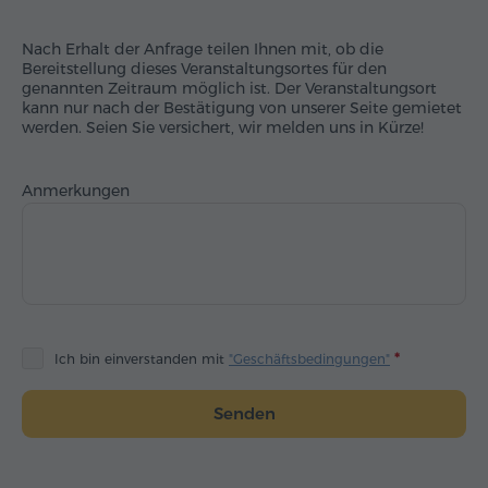
Nach Erhalt der Anfrage teilen Ihnen mit, ob die
Bereitstellung dieses Veranstaltungsortes für den
genannten Zeitraum möglich ist. Der Veranstaltungsort
kann nur nach der Bestätigung von unserer Seite gemietet
werden. Seien Sie versichert, wir melden uns in Kürze!
Anmerkungen
Ich bin einverstanden mit
"Geschäftsbedingungen"
Senden