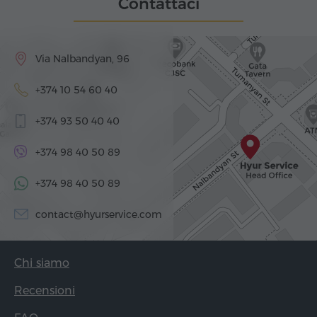
Contattaci
Via Nalbandyan, 96
+374 10 54 60 40
+374 93 50 40 40
+374 98 40 50 89
+374 98 40 50 89
contact@hyurservice.com
Chi siamo
Recensioni