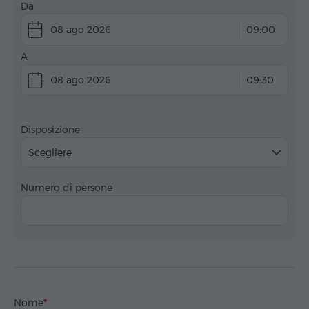
Da
08 ago 2026
09:00
A
08 ago 2026
09:30
Disposizione
Scegliere
Numero di persone
Nome