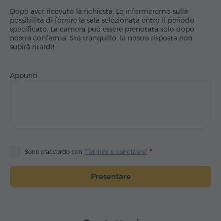
Dopo aver ricevuto la richiesta, Le informeremo sulla
possibilità di fornire la sala selezionata entro il periodo
specificato. La camera può essere prenotata solo dopo
nostra conferma. Sta tranquillo, la nostra risposta non
subirà ritardi!
Appunti
Sono d'accordo con
"Termini e condizioni"
Presentare