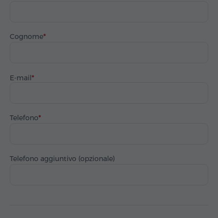
Cognome
E-mail
Telefono
Telefono aggiuntivo (opzionale)