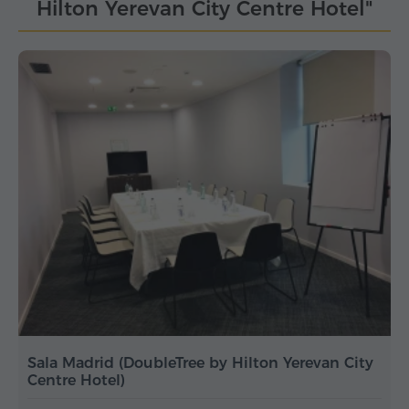
Hilton Yerevan City Centre Hotel"
Sala Madrid (DoubleTree by Hilton Yerevan City
Centre Hotel)