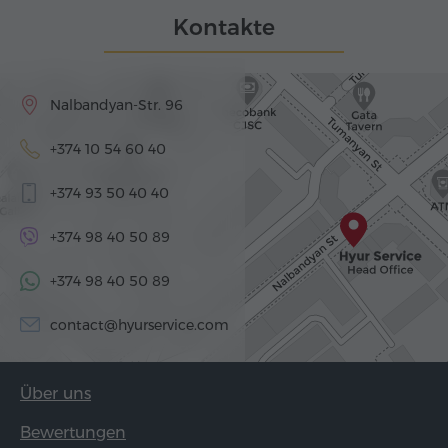
Kontakte
Nalbandyan-Str. 96
+374 10 54 60 40
+374 93 50 40 40
+374 98 40 50 89
+374 98 40 50 89
contact@hyurservice.com
Über uns
Bewertungen