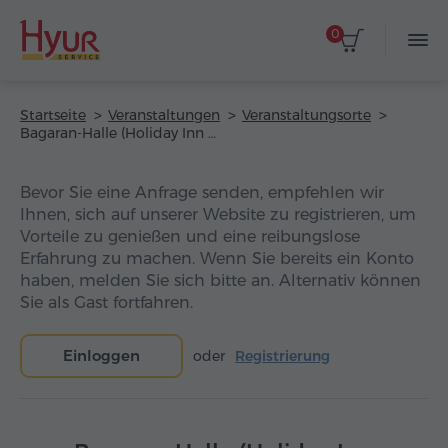
0
Startseite
Veranstaltungen
Veranstaltungsorte
Bagaran-Halle (Holiday Inn Yerevan – Republic Square Hotel)
Bevor Sie eine Anfrage senden, empfehlen wir
Ihnen, sich auf unserer Website zu registrieren, um
Vorteile zu genießen und eine reibungslose
Erfahrung zu machen. Wenn Sie bereits ein Konto
haben, melden Sie sich bitte an. Alternativ können
Sie als Gast fortfahren.
Einloggen
oder
Registrierung