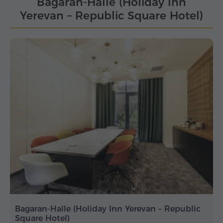
Bagaran-Halle (Holiday Inn
Yerevan – Republic Square Hotel)
Bagaran-Halle (Holiday Inn Yerevan – Republic
Square Hotel)