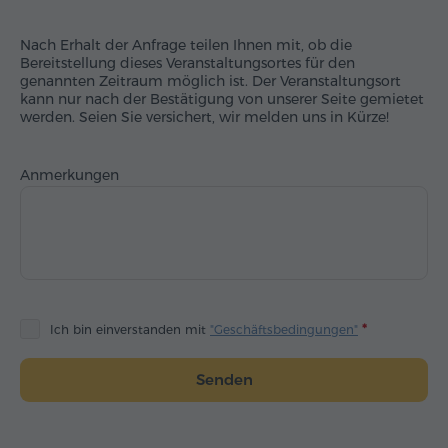
Nach Erhalt der Anfrage teilen Ihnen mit, ob die
Bereitstellung dieses Veranstaltungsortes für den
genannten Zeitraum möglich ist. Der Veranstaltungsort
kann nur nach der Bestätigung von unserer Seite gemietet
werden. Seien Sie versichert, wir melden uns in Kürze!
Anmerkungen
Ich bin einverstanden mit
"Geschäftsbedingungen"
Senden