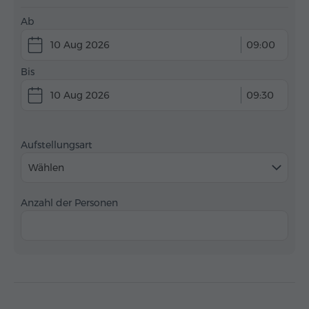
Ab
10 Aug 2026
09:00
Bis
10 Aug 2026
09:30
Aufstellungsart
Wählen
Anzahl der Personen