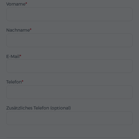
Vorname
Nachname
E-Mail
Telefon
Zusätzliches Telefon (optional)