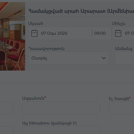
Համակցված սրահ Արարատ (Արմենիա 
Սկսած
Մինչև
07 Օգս 2026
09:00
07 
Դասավորություն
Անձանց
Ընտրել
Ազգանուն
էլ. հասցե
Այլ հեռախոս (ցանկալի է)