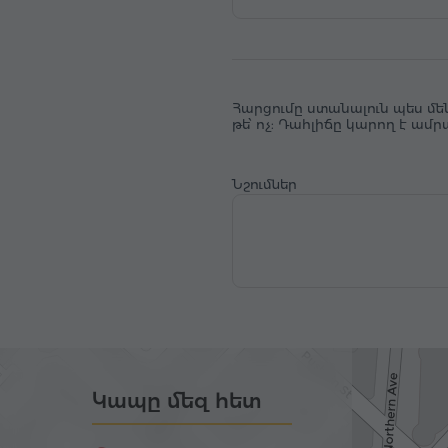
Հարցումը ստանալուն պես մե
թե՝ ոչ: Դահլիճը կարող է ամ
Նշումներ
Կապը մեզ հետ