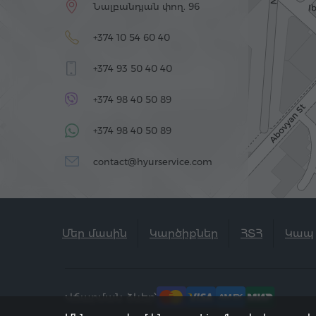
Նալբանդյան փող. 96
+374 10 54 60 40
+374 93 50 40 40
+374 98 40 50 89
+374 98 40 50 89
contact@hyurservice.com
Մեր մասին
Կարծիքներ
ՀՏՀ
Կապ
Վճարման ձևեր՝