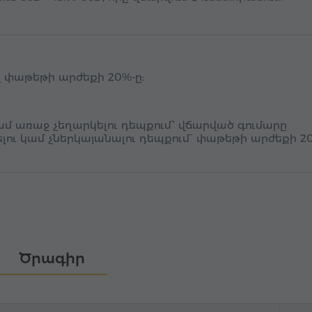
 փաթեթի արժեքի 20%-ը:
մ առաջ չեղարկելու դեպքում՝ վճարված գումարը
կելու կամ չներկայանալու դեպքում` փաթեթի արժեքի 2
Ծրագիր