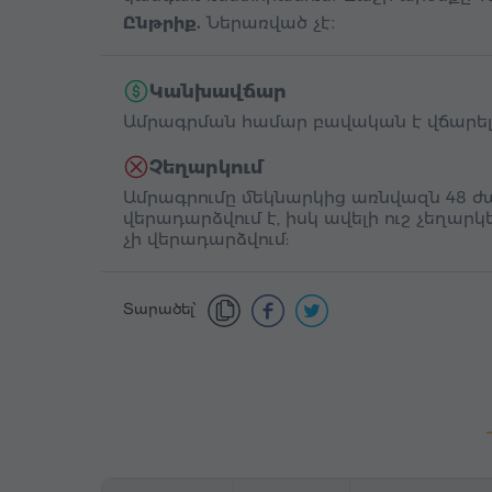
Ընթրիք.
Ներառված չէ։
Կանխավճար
Ամրագրման համար բավական է վճարել
Չեղարկում
Ամրագրումը մեկնարկից առնվազն 48 ժա
վերադարձվում է, իսկ ավելի ուշ չեղար
չի վերադարձվում:
Տարածել՝