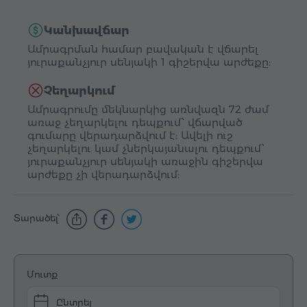
Կանխավճար
Ամրագրման համար բավական է վճարել
յուրաքանչյուր սենյակի 1 գիշերվա արժեքը:
Չեղարկում
Ամրագրումը մեկնարկից առնվազն 72 ժամ
առաջ չեղարկելու դեպքում՝ վճարված
գումարը վերադարձվում է: Ավելի ուշ
չեղարկելու կամ չներկայանալու դեպքում՝
յուրաքանչյուր սենյակի առաջին գիշերվա
արժեքը չի վերադարձվում:
Տարածել՝
Մուտք
Ընտրել