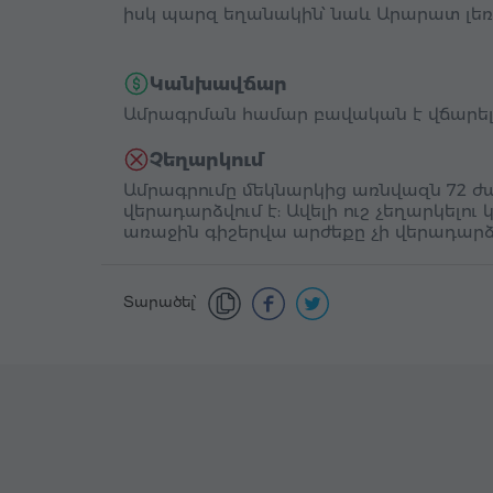
իսկ պարզ եղանակին՝ նաև Արարատ լեռ
Կանխավճար
Ամրագրման համար բավական է վճարել յ
Չեղարկում
Ամրագրումը մեկնարկից առնվազն 72 ժա
վերադարձվում է: Ավելի ուշ չեղարկելու 
առաջին գիշերվա արժեքը չի վերադարձ
Տարածել՝