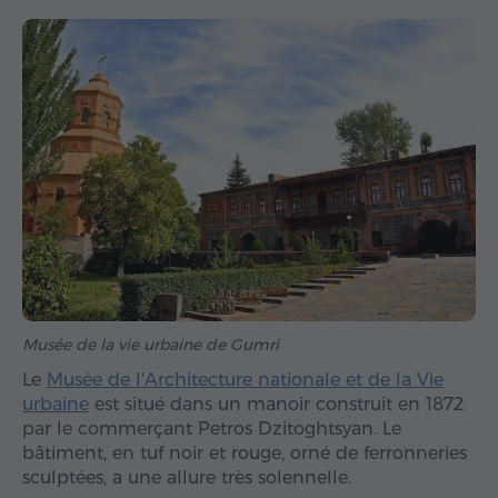
Musée de la vie urbaine de Gumri
Le
Musée de l'Architecture nationale et de la Vie
urbaine
est situé dans un manoir construit en 1872
par le commerçant Petros Dzitoghtsyan. Le
bâtiment, en tuf noir et rouge, orné de ferronneries
sculptées, a une allure très solennelle.