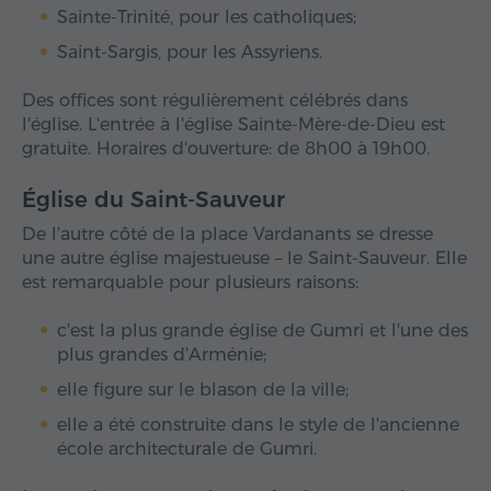
Sainte-Trinité, pour les catholiques;
Saint-Sargis, pour les Assyriens.
Des offices sont régulièrement célébrés dans
l'église. L'entrée à l'église Sainte-Mère-de-Dieu est
gratuite. Horaires d'ouverture: de 8h00 à 19h00.
Église du Saint-Sauveur
De l'autre côté de la place Vardanants se dresse
une autre église majestueuse – le Saint-Sauveur. Elle
est remarquable pour plusieurs raisons:
c'est la plus grande église de Gumri et l'une des
plus grandes d'Arménie;
elle figure sur le blason de la ville;
elle a été construite dans le style de l'ancienne
école architecturale de Gumri.