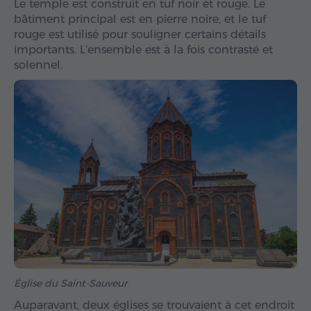
Le temple est construit en tuf noir et rouge. Le
bâtiment principal est en pierre noire, et le tuf
rouge est utilisé pour souligner certains détails
importants. L'ensemble est à la fois contrasté et
solennel.
Église du Saint-Sauveur
Auparavant, deux églises se trouvaient à cet endroit