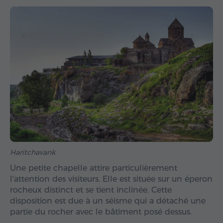
Haritchavank
Une petite chapelle attire particulièrement
l'attention des visiteurs. Elle est située sur un éperon
rocheux distinct et se tient inclinée. Cette
disposition est due à un séisme qui a détaché une
partie du rocher avec le bâtiment posé dessus.