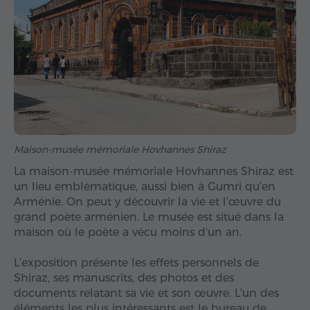
Maison-musée mémoriale Hovhannes Shiraz
La maison-musée mémoriale Hovhannes Shiraz est
un lieu emblématique, aussi bien à Gumri qu'en
Arménie. On peut y découvrir la vie et l'œuvre du
grand poète arménien. Le musée est situé dans la
maison où le poète a vécu moins d'un an.
L'exposition présente les effets personnels de
Shiraz, ses manuscrits, des photos et des
documents relatant sa vie et son œuvre. L'un des
éléments les plus intéressants est le bureau de