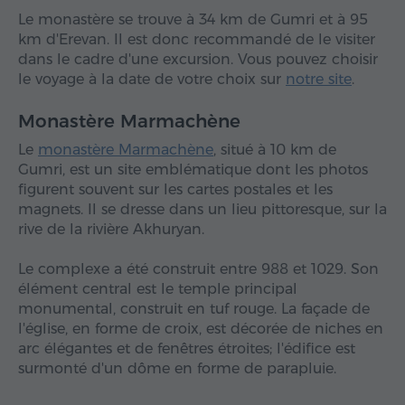
Le monastère se trouve à 34 km de Gumri et à 95
km d'Erevan. Il est donc recommandé de le visiter
dans le cadre d'une excursion. Vous pouvez choisir
le voyage à la date de votre choix sur
notre site
.
Monastère Marmachène
Le
monastère Marmachène
, situé à 10 km de
Gumri, est un site emblématique dont les photos
figurent souvent sur les cartes postales et les
magnets. Il se dresse dans un lieu pittoresque, sur la
rive de la rivière Akhuryan.
Le complexe a été construit entre 988 et 1029. Son
élément central est le temple principal
monumental, construit en tuf rouge. La façade de
l'église, en forme de croix, est décorée de niches en
arc élégantes et de fenêtres étroites; l'édifice est
surmonté d'un dôme en forme de parapluie.