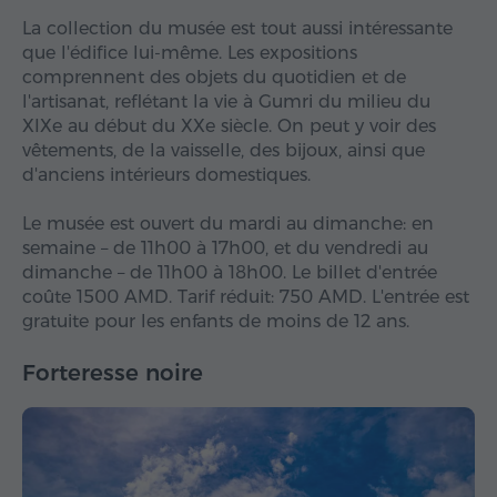
La collection du musée est tout aussi intéressante
que l'édifice lui-même. Les expositions
comprennent des objets du quotidien et de
l'artisanat, reflétant la vie à Gumri du milieu du
XIXe au début du XXe siècle. On peut y voir des
vêtements, de la vaisselle, des bijoux, ainsi que
d'anciens intérieurs domestiques.
Le musée est ouvert du mardi au dimanche: en
semaine – de 11h00 à 17h00, et du vendredi au
dimanche – de 11h00 à 18h00. Le billet d'entrée
coûte 1500 AMD. Tarif réduit: 750 AMD. L'entrée est
gratuite pour les enfants de moins de 12 ans.
Forteresse noire