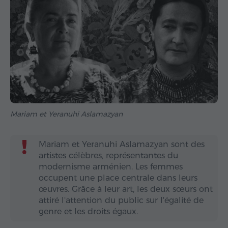
Mariam et Yeranuhi Aslamazyan
Mariam et Yeranuhi Aslamazyan sont des
artistes célèbres, représentantes du
modernisme arménien. Les femmes
occupent une place centrale dans leurs
œuvres. Grâce à leur art, les deux sœurs ont
attiré l'attention du public sur l'égalité de
genre et les droits égaux.