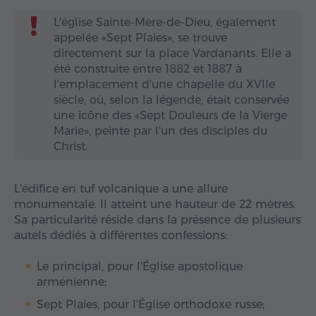
L'église Sainte-Mère-de-Dieu, également
appelée «Sept Plaies», se trouve
directement sur la place Vardanants. Elle a
été construite entre 1882 et 1887 à
l'emplacement d'une chapelle du XVIIe
siècle, où, selon la légende, était conservée
une icône des «Sept Douleurs de la Vierge
Marie», peinte par l'un des disciples du
Christ.
L'édifice en tuf volcanique a une allure
monumentale. Il atteint une hauteur de 22 mètres.
Sa particularité réside dans la présence de plusieurs
autels dédiés à différentes confessions:
Le principal, pour l'Église apostolique
arménienne;
Sept Plaies, pour l'Église orthodoxe russe;