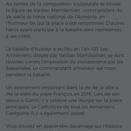
Au centre de la composition sculpturale se trouve
la figure de Vardan Mamikonian, commandant du
Ve siècle et héros national de l'Arménie, en
l'honneur de qui la place a été renommée. D'autres
héros ayant participé à la bataille sont représentés
à ses côtés.
La bataille d'Avarayr a eu lieu en l'an 451. Les
Arméniens, dirigés par Vardan Mamikonian, se sont
révoltés contre l'imposition du zoroastrisme par les
Sassanides. Le commandant arménien est mort
pendant la bataille.
Un événement important dans la vie de la ville a
été la visite du pape François en 2016. Lors de son
séjour à Gumri, il a célébré une liturgie sur la place
principale. Le Catholicos de tous les Arméniens,
Garéguine II, y a également assisté.
Vous pouvez en apprendre davantage sur l'histoire