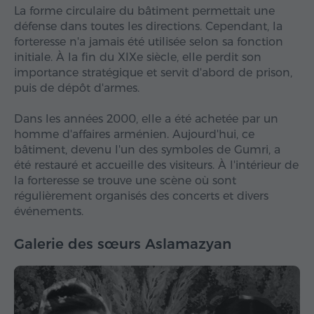
La forme circulaire du bâtiment permettait une
défense dans toutes les directions. Cependant, la
forteresse n'a jamais été utilisée selon sa fonction
initiale. À la fin du XIXe siècle, elle perdit son
importance stratégique et servit d'abord de prison,
puis de dépôt d'armes.
Dans les années 2000, elle a été achetée par un
homme d'affaires arménien. Aujourd'hui, ce
bâtiment, devenu l'un des symboles de Gumri, a
été restauré et accueille des visiteurs. À l'intérieur de
la forteresse se trouve une scène où sont
régulièrement organisés des concerts et divers
événements.
Galerie des sœurs Aslamazyan