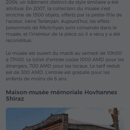
2004, un bâtiment distinct de style similaire a été
attribué. En 2007, la collection du musée s'est
enrichie de 1500 objets, offerts par la petite-fille de
l'acteur, Irène Terteryan. Aujourd'hui, les effets
personnels de Mkrtchyan sont conservés dans le
musée, et l'intérieur de la pièce où il a vécu y a été
reconstitué.
Le musée est ouvert du mardi au samedi de 10h00
à 17h00. Le billet d'entrée coûte 1000 AMD pour les
étrangers, 700 AMD pour les locaux. Le tarif réduit
est de 300 AMD. L'entrée est gratuite pour les
enfants de moins de 6 ans.
Maison-musée mémoriale Hovhannes
Shiraz