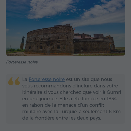
Forteresse noire
La
Forteresse noire
est un site que nous
vous recommandons d'inclure dans votre
itinéraire si vous cherchez que voir à Gumri
en une journée. Elle a été fondée en 1834
en raison de la menace d'un conflit
militaire avec la Turquie, à seulement 8 km
de la frontière entre les deux pays.