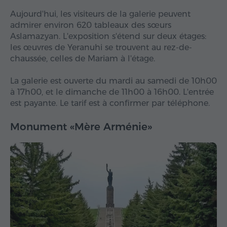
Aujourd'hui, les visiteurs de la galerie peuvent
admirer environ 620 tableaux des sœurs
Aslamazyan. L'exposition s'étend sur deux étages:
les œuvres de Yeranuhi se trouvent au rez-de-
chaussée, celles de Mariam à l'étage.
La galerie est ouverte du mardi au samedi de 10h00
à 17h00, et le dimanche de 11h00 à 16h00. L'entrée
est payante. Le tarif est à confirmer par téléphone.
Monument «Mère Arménie»