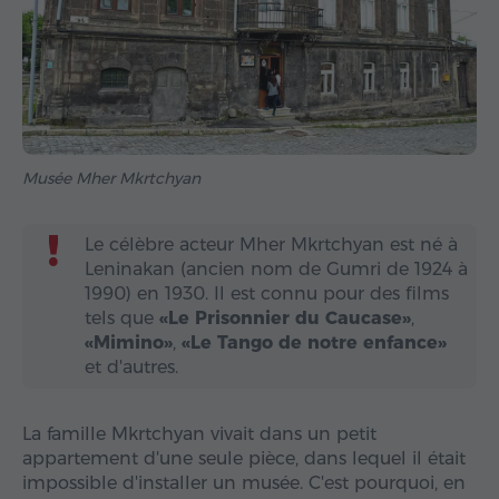
Musée Mher Mkrtchyan
Le célèbre acteur Mher Mkrtchyan est né à
Leninakan (ancien nom de Gumri de 1924 à
1990) en 1930. Il est connu pour des films
tels que
«Le Prisonnier du Caucase»
,
«Mimino»
,
«Le Tango de notre enfance»
et d'autres.
La famille Mkrtchyan vivait dans un petit
appartement d'une seule pièce, dans lequel il était
impossible d'installer un musée. C'est pourquoi, en