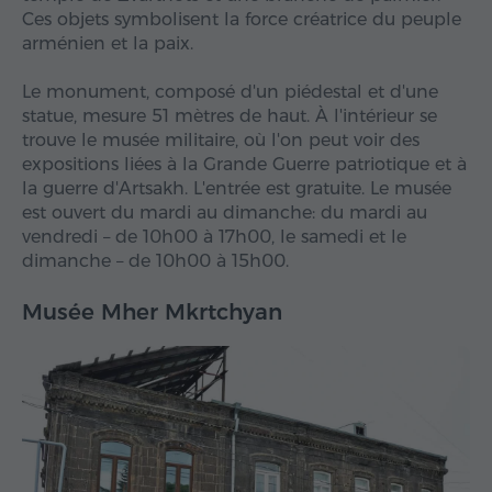
Ces objets symbolisent la force créatrice du peuple
arménien et la paix.
Le monument, composé d'un piédestal et d'une
statue, mesure 51 mètres de haut. À l'intérieur se
trouve le musée militaire, où l'on peut voir des
expositions liées à la Grande Guerre patriotique et à
la guerre d'Artsakh. L'entrée est gratuite. Le musée
est ouvert du mardi au dimanche: du mardi au
vendredi – de 10h00 à 17h00, le samedi et le
dimanche – de 10h00 à 15h00.
Musée Mher Mkrtchyan