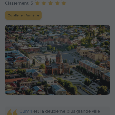
Classement: 5
Où aller en Arménie
Gumri
est la deuxième plus grande ville