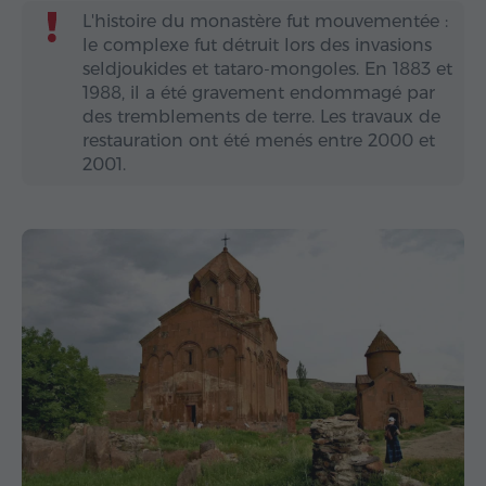
L'histoire du monastère fut mouvementée :
le complexe fut détruit lors des invasions
seldjoukides et tataro-mongoles. En 1883 et
1988, il a été gravement endommagé par
des tremblements de terre. Les travaux de
restauration ont été menés entre 2000 et
2001.