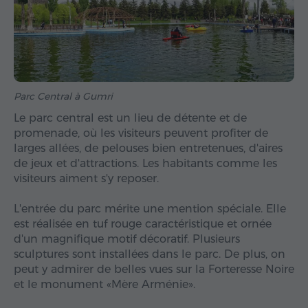
Parc Central à Gumri
Le parc central est un lieu de détente et de
promenade, où les visiteurs peuvent profiter de
larges allées, de pelouses bien entretenues, d'aires
de jeux et d'attractions. Les habitants comme les
visiteurs aiment s'y reposer.
L'entrée du parc mérite une mention spéciale. Elle
est réalisée en tuf rouge caractéristique et ornée
d'un magnifique motif décoratif. Plusieurs
sculptures sont installées dans le parc. De plus, on
peut y admirer de belles vues sur la Forteresse Noire
et le monument «Mère Arménie».