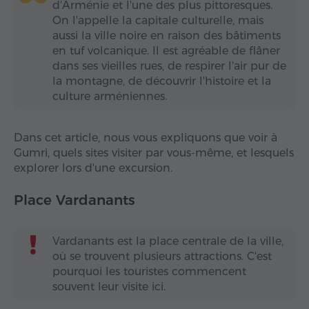
d'Arménie et l'une des plus pittoresques.
On l'appelle la capitale culturelle, mais
aussi la ville noire en raison des bâtiments
en tuf volcanique. Il est agréable de flâner
dans ses vieilles rues, de respirer l'air pur de
la montagne, de découvrir l'histoire et la
culture arméniennes.
Dans cet article, nous vous expliquons que voir à
Gumri, quels sites visiter par vous-même, et lesquels
explorer lors d'une excursion.
Place Vardanants
Vardanants est la place centrale de la ville,
où se trouvent plusieurs attractions. C'est
pourquoi les touristes commencent
souvent leur visite ici.