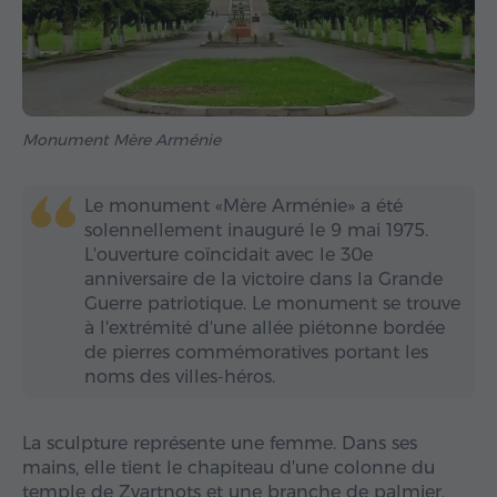
Monument Mère Arménie
Le monument «Mère Arménie» a été
solennellement inauguré le 9 mai 1975.
L'ouverture coïncidait avec le 30e
anniversaire de la victoire dans la Grande
Guerre patriotique. Le monument se trouve
à l'extrémité d'une allée piétonne bordée
de pierres commémoratives portant les
noms des villes-héros.
La sculpture représente une femme. Dans ses
mains, elle tient le chapiteau d'une colonne du
temple de Zvartnots et une branche de palmier.