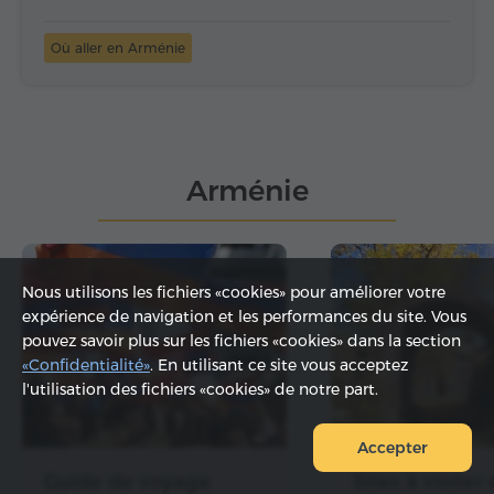
Où aller en Arménie
Arménie
Nous utilisons les fichiers «cookies» pour améliorer votre
expérience de navigation et les performances du site. Vous
pouvez savoir plus sur les fichiers «cookies» dans la section
«Confidentialité»
. En utilisant ce site vous acceptez
l'utilisation des fichiers «cookies» de notre part.
Accepter
Guide de voyage
Sites à visiter 