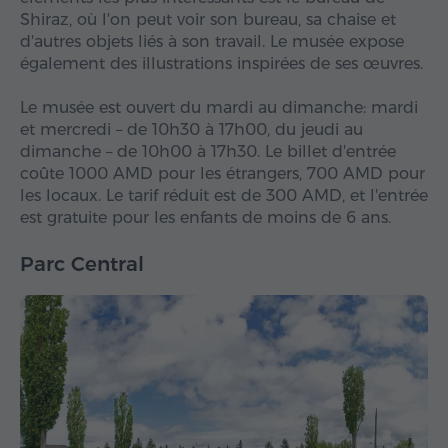
Shiraz, où l'on peut voir son bureau, sa chaise et
d'autres objets liés à son travail. Le musée expose
également des illustrations inspirées de ses œuvres.
Le musée est ouvert du mardi au dimanche: mardi
et mercredi – de 10h30 à 17h00, du jeudi au
dimanche – de 10h00 à 17h30. Le billet d'entrée
coûte 1000 AMD pour les étrangers, 700 AMD pour
les locaux. Le tarif réduit est de 300 AMD, et l'entrée
est gratuite pour les enfants de moins de 6 ans.
Parc Central