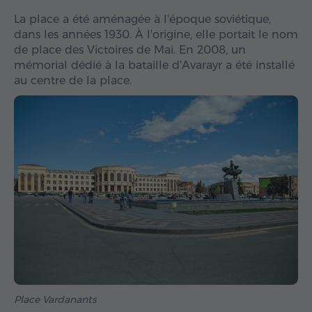
La place a été aménagée à l'époque soviétique,
dans les années 1930. À l'origine, elle portait le nom
de place des Victoires de Mai. En 2008, un
mémorial dédié à la bataille d'Avarayr a été installé
au centre de la place.
Place Vardanants