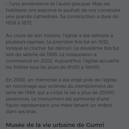
– l'une arménienne et l'autre grecque. Mais les
habitants ont exprimé le souhait de voir construire
une grande cathédrale. Sa construction a duré de
1858 à 1872.
Au cours de son histoire, l'église a été détruite à
plusieurs reprises. La première fois fut en 1932,
lorsque le clocher fut démoli. La deuxième fois fut
lors du séisme de 1988. La restauration a
commencé en 2002. Aujourd'hui, l'église accueille
les fidèles tous les jours de 9h00 à 18h00.
En 2008, un mémorial a été érigé près de l'église,
en hommage aux victimes du tremblement de
terre de 1988, qui a coûté la vie à plus de 25000
personnes. Le monument est surmonté d'une
figure représentant une mère tenant un enfant
dans ses bras.
Musée de la vie urbaine de Gumri