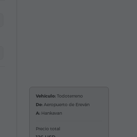
Vehículo:
Todoterreno
De:
Aeropuerto de Ereván
A:
Hankavan
Precio total