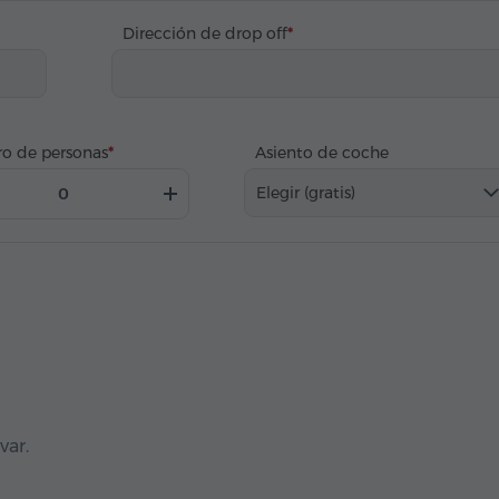
Dirección de drop off
o de personas
Asiento de coche
Elegir (gratis)
var.