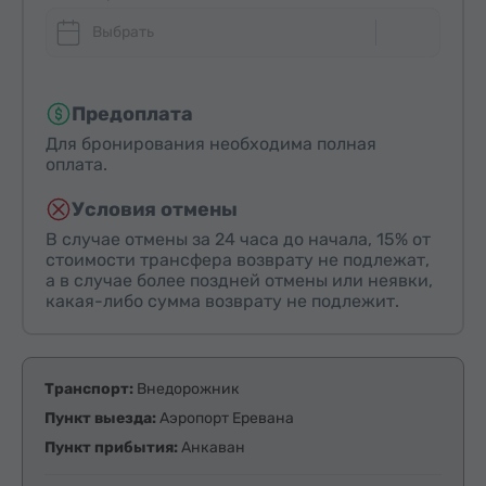
Выбрать
Предоплата
Для бронирования необходима полная
оплата.
Условия отмены
В случае отмены за 24 часа до начала, 15% от
стоимости трансфера возврату не подлежат,
а в случае более поздней отмены или неявки,
какая-либо сумма возврату не подлежит.
Транспорт:
Внедорожник
Пункт выезда:
Аэропорт Еревана
Пункт прибытия:
Анкаван