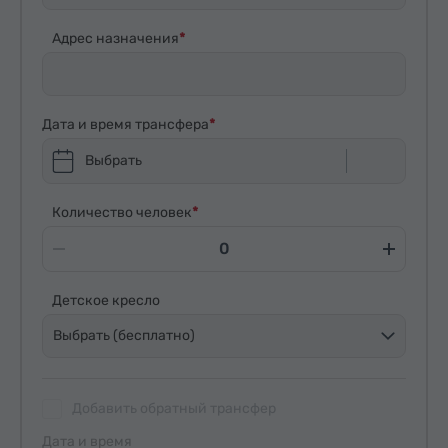
Адрес назначения
Дата и время трансфера
Выбрать
Количество человек
Детское кресло
Выбрать (бесплатно)
Добавить обратный трансфер
Дата и время