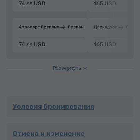
74.
USD
165 USD
93
Аэропорт Еревана
Ереван
Цахкадзор
Ерева
74.
USD
165 USD
93
Развернуть
Условия бронирования
Отмена и изменение