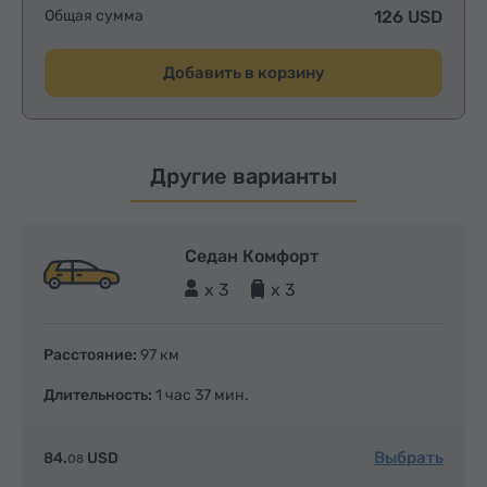
Общая сумма
126 USD
Добавить в корзину
Другие варианты
Седан Комфорт
x 3
x 3
Расстояние:
97 км
Длительность:
1 час 37 мин.
Выбрать
84.
USD
08