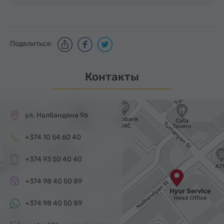
Поделиться:
Контакты
ул. Налбандяна 96
+374 10 54 60 40
+374 93 50 40 40
+374 98 40 50 89
+374 98 40 50 89