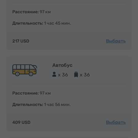
Расстояние:
97 км
Длительность:
1 час 45 мин.
Выбрать
217 USD
Автобус
x 36
x 36
Расстояние:
97 км
Длительность:
1 час 56 мин.
Выбрать
409 USD