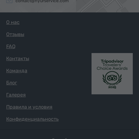
contact@hyurservice.com
О нас
Отзывы
FAQ
Контакты
Команда
Блог
Галерея
Правила и условия
Конфиденциальность