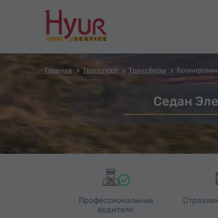
Главная
Транспорт
Трансферы
Бронирован
Седан Эле
Профессиональные
Страховк
водители