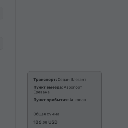
Транспорт:
Седан Элегант
Пункт выезда:
Аэропорт
Еревана
Пункт прибытия:
Анкаван
Общая сумма
106.
USD
56