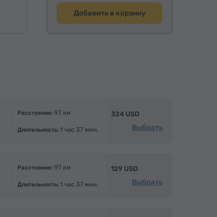
Добавить в корзину
97 км
Расстояние:
324 USD
Выбрать
1 час 37 мин.
Длительность:
97 км
Расстояние:
129 USD
Выбрать
1 час 37 мин.
Длительность: