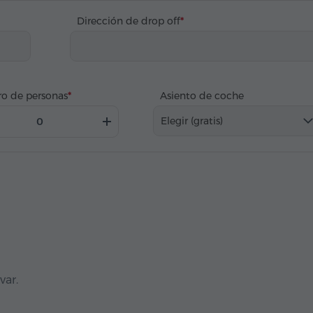
Dirección de drop off
o de personas
Asiento de coche
Elegir (gratis)
var.