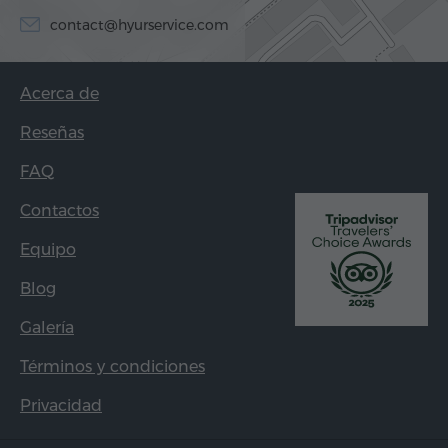
contact@hyurservice.com
Acerca de
Reseñas
FAQ
Contactos
Equipo
Blog
Galería
Términos y condiciones
Privacidad