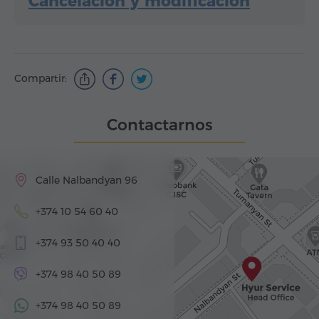
Cancelación y modificación
Compartir:
Contactarnos
Calle Nalbandyan 96
+374 10 54 60 40
+374 93 50 40 40
+374 98 40 50 89
+374 98 40 50 89