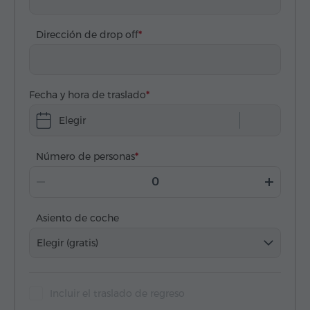
Dirección de drop off
Fecha y hora de traslado
Elegir
Número de personas
Asiento de coche
Elegir (gratis)
Incluir el traslado de regreso