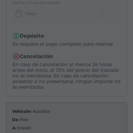
Fecha y hora de regreso
Elegir
Depósito
Se requiere el pago completo para reservar.
Cancelación
En caso de cancelación al menos 24 horas
antes del inicio, el 15% del precio del traslado
no se reembolsa. En caso de cancelación
posterior o no presentarse, ningún importe no
se reembolsa.
Vehículo:
Autobús
De:
Poti
A:
Ereván