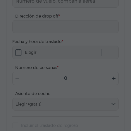
Dirección de drop off
Fecha y hora de traslado
Elegir
Número de personas
Asiento de coche
Elegir (gratis)
Incluir el traslado de regreso