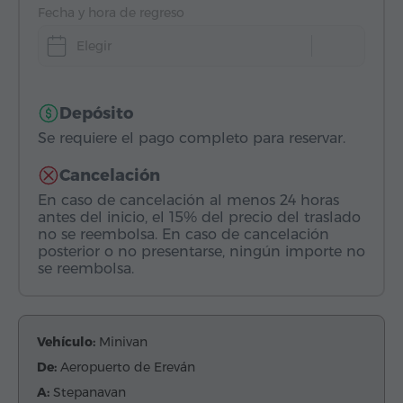
Fecha y hora de regreso
Elegir
Depósito
Se requiere el pago completo para reservar.
Cancelación
En caso de cancelación al menos 24 horas
antes del inicio, el 15% del precio del traslado
no se reembolsa. En caso de cancelación
posterior o no presentarse, ningún importe no
se reembolsa.
Vehículo:
Minivan
De:
Aeropuerto de Ereván
A:
Stepanavan