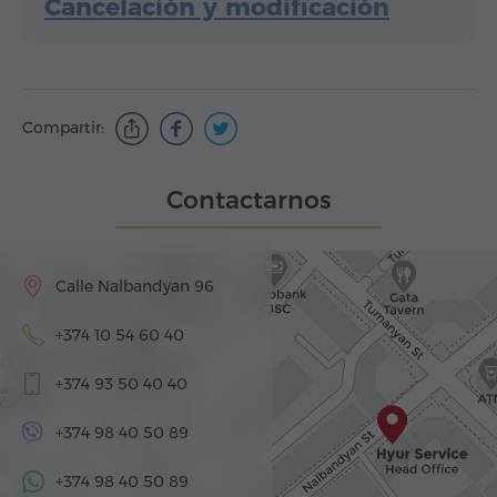
Cancelación y modificación
Compartir:
Contactarnos
Calle Nalbandyan 96
+374 10 54 60 40
+374 93 50 40 40
+374 98 40 50 89
+374 98 40 50 89