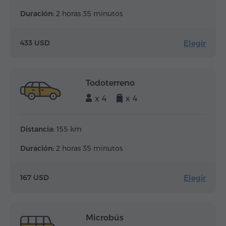
Duración:
2 horas 35 minutos
Elegir
433 USD
Todoterreno
x 4
x 4
Distancia:
155 km
Duración:
2 horas 35 minutos
Elegir
167 USD
Microbús