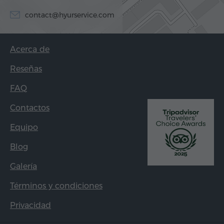
contact@hyurservice.com
Acerca de
Reseñas
FAQ
Contactos
Equipo
Blog
Galería
Términos y condiciones
Privacidad