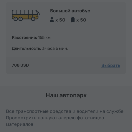
Большой автобус
x 50
x 50
Расстояние:
155 км
Длительность:
3 часа 6 мин.
Выбрать
708 USD
Наш автопарк
Все транспортные средства и водители на службе!
Просмотрите полную галерею фото-видео
материалов