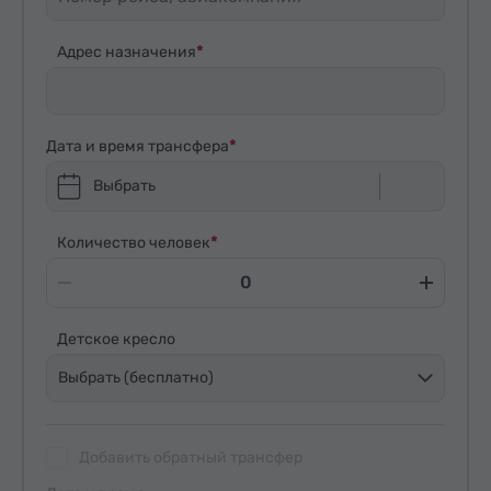
Адрес назначения
Дата и время трансфера
Выбрать
Количество человек
Детское кресло
Выбрать (бесплатно)
Добавить обратный трансфер