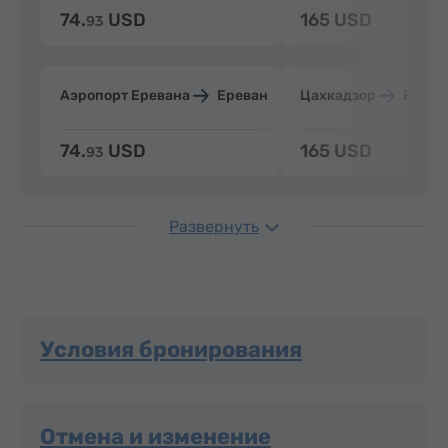
74.
USD
165 USD
93
Аэропорт Еревана
Ереван
Цахкадзор
Ерева
74.
USD
165 USD
93
Развернуть
Условия бронирования
Отмена и изменение