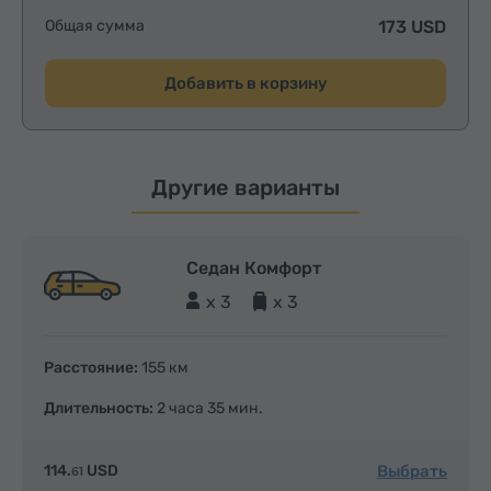
Общая сумма
173 USD
Добавить в корзину
Другие варианты
Седан Комфорт
x 3
x 3
Расстояние:
155 км
Длительность:
2 часа 35 мин.
Выбрать
114.
USD
61