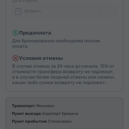
Дата и время
Выбрать
Предоплата
Для бронирования необходима полная
оплата.
Условия отмены
В случае отмены за 24 часа до начала, 15% от
стоимости трансфера возврату не подлежат,
а в случае более поздней отмены или неявки,
какая-либо сумма возврату не подлежит.
Транспорт:
Минивен
Пункт выезда:
Аэропорт Еревана
Пункт прибытия:
Степанаван