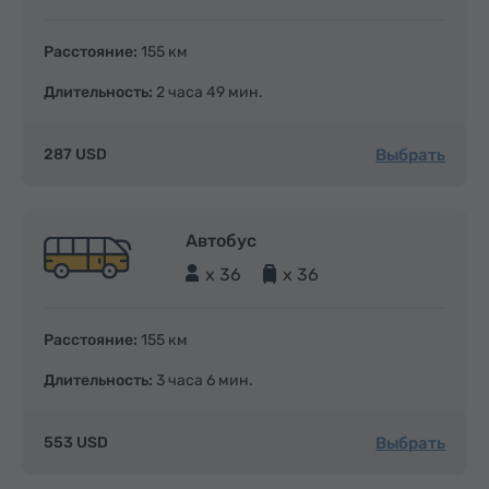
Расстояние:
155 км
Длительность:
2 часа 49 мин.
Выбрать
287 USD
Автобус
x 36
x 36
Расстояние:
155 км
Длительность:
3 часа 6 мин.
Выбрать
553 USD