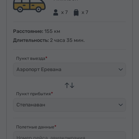
x 7
x 7
Расстояние:
155 км
Длительность:
2 часа 35 мин.
Пункт выезда
Аэропорт Еревана
Пункт прибытия
Степанаван
Полетные данные