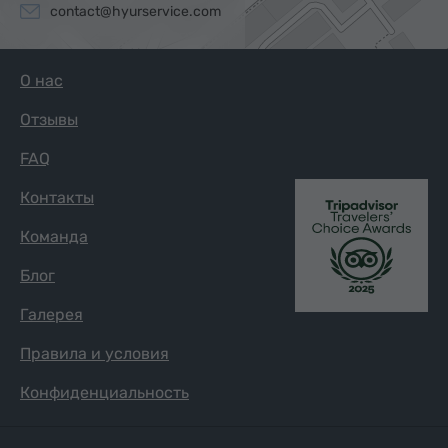
contact@hyurservice.com
О нас
Отзывы
FAQ
Контакты
Команда
Блог
Галерея
Правила и условия
Конфиденциальность