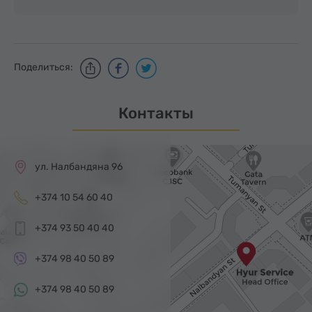
Поделиться:
Контакты
ул. Налбандяна 96
+374 10 54 60 40
+374 93 50 40 40
+374 98 40 50 89
+374 98 40 50 89