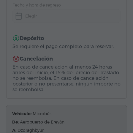
Fecha y hora de regreso
Elegir
Depósito
Se requiere el pago completo para reservar.
Cancelación
En caso de cancelación al menos 24 horas
antes del inicio, el 15% del precio del traslado
no se reembolsa. En caso de cancelación
posterior o no presentarse, ningún importe no
se reembolsa.
Vehículo:
Microbús
De:
Aeropuerto de Ereván
A:
Dzoraghbyur