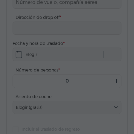
Dirección de drop off
Fecha y hora de traslado
Elegir
Número de personas
Asiento de coche
Elegir (gratis)
Incluir el traslado de regreso