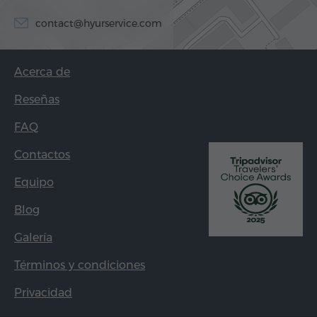
contact@hyurservice.com
Acerca de
Reseñas
FAQ
Contactos
Equipo
Blog
Galería
Términos y condiciones
Privacidad