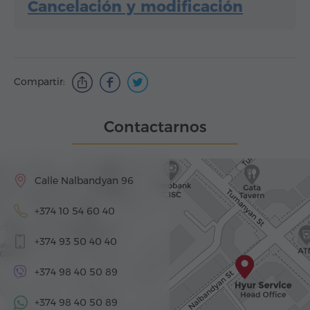
Cancelación y modificación
Compartir:
Contactarnos
Calle Nalbandyan 96
+374 10 54 60 40
+374 93 50 40 40
+374 98 40 50 89
+374 98 40 50 89