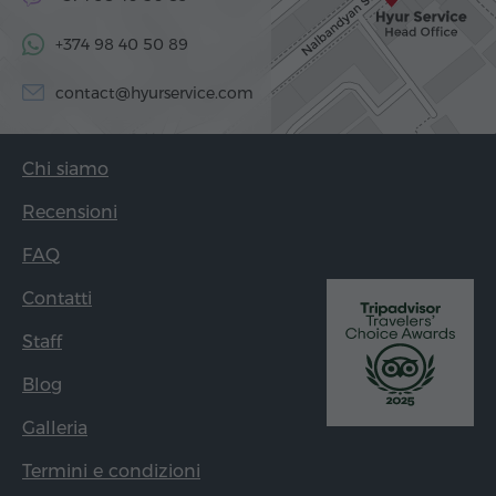
+374 98 40 50 89
contact@hyurservice.com
Chi siamo
Recensioni
FAQ
Contatti
Staff
Blog
Galleria
Termini e condizioni