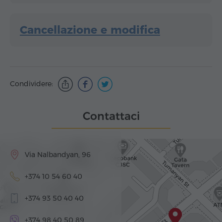
Cancellazione e modifica
Condividere:
Contattaci
Via Nalbandyan, 96
+374 10 54 60 40
+374 93 50 40 40
+374 98 40 50 89