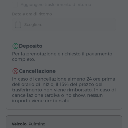
Aggiungere trasferimento di ritorno
Data e ora di ritorno
Scegliere
Deposito
Per la prenotazione è richiesto il pagamento
completo.
Cancellazione
In caso di cancellazione almeno 24 ore prima
dell'orario di inizio, il 15% del prezzo del
trasferimento non viene rimborsato. In caso di
cancellazione tardiva o no show, nessun
importo viene rimborsato.
Veicolo:
Pulmino