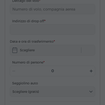
Dettagli del volo
Indirizzo di drop off
Data e ora di trasferimento
Scegliere
Numero di persone
Seggiolino auto
Scegliere (gratis)