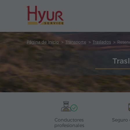
Página de inicio
Transporte
Traslados
Reserv
Tras
Conductores
Seguro 
profesionales