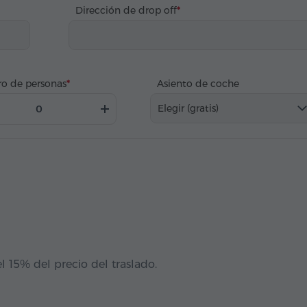
Dirección de drop off
o de personas
Asiento de coche
Elegir (gratis)
l 15% del precio del traslado.