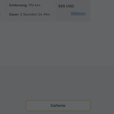
170 km
Entfernung:
585 USD
Wählen
6
3 Stunden 24 Min.
Dauer:
Gallerie