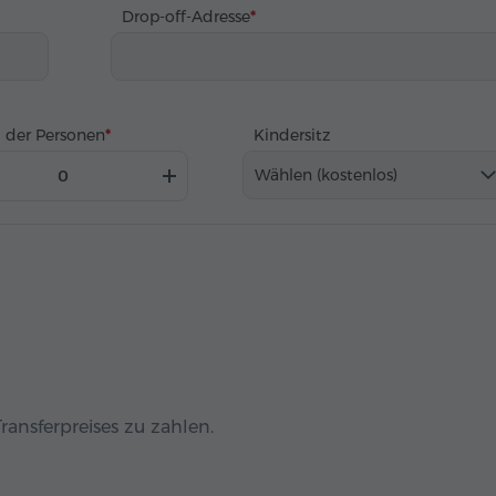
Drop-off-Adresse
 der Personen
Kindersitz
Wählen (kostenlos)
ransferpreises zu zahlen.