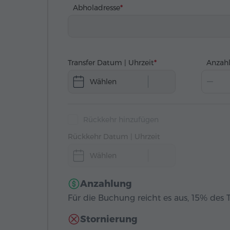
Abholadresse
Transfer Datum | Uhrzeit
Anzahl
Wählen
Rückkehr hinzufügen
Rückkehr Datum | Uhrzeit
Wählen
Anzahlung
Für die Buchung reicht es aus, 15% des T
Stornierung