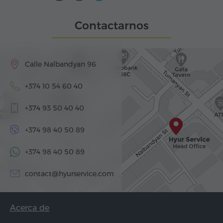
Contactarnos
Calle Nalbandyan 96
+374 10 54 60 40
+374 93 50 40 40
+374 98 40 50 89
+374 98 40 50 89
contact@hyurservice.com
Acerca de