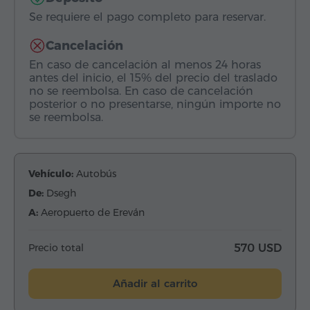
Se requiere el pago completo para reservar.
Cancelación
En caso de cancelación al menos 24 horas
antes del inicio, el 15% del precio del traslado
no se reembolsa. En caso de cancelación
posterior o no presentarse, ningún importe no
se reembolsa.
Vehículo:
Autobús
De:
Dsegh
A:
Aeropuerto de Ereván
Precio total
570 USD
Añadir al carrito