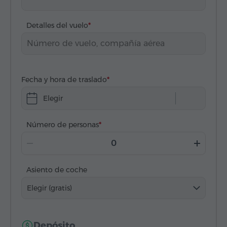
Detalles del vuelo
Fecha y hora de traslado
Elegir
Número de personas
Asiento de coche
Elegir (gratis)
Depósito