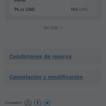
Ereván
74.
USD
165 USD
93
Ver más
Condiciones de reserva
Cancelación y modificación
Compartir: