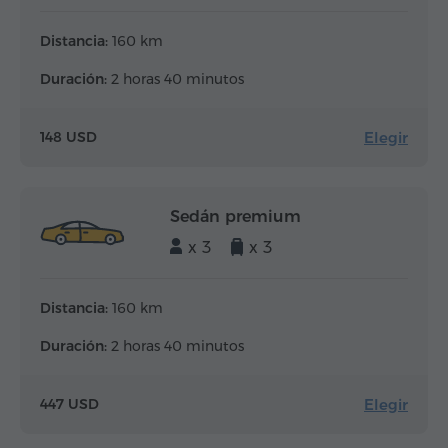
Distancia:
160 km
Duración:
2 horas 40 minutos
Elegir
148 USD
Sedán premium
x 3
x 3
Distancia:
160 km
Duración:
2 horas 40 minutos
Elegir
447 USD