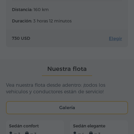
Distancia:
160 km
Duración:
3 horas 12 minutos
Elegir
730 USD
Nuestra flota
Vea nuestra flota desde adentro: ¡todos los
vehículos y conductores están de servicio!
Galería
Sedán confort
Sedán elegante