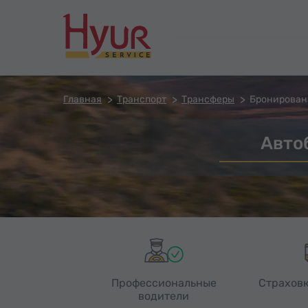
Главная
Транспорт
Трансферы
Бронирован
Авто
Профессиональные
Страховк
водители