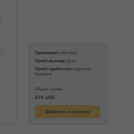
Транспорт:
Автобус
Пункт выезда:
Дсех
Пункт прибытия:
Аэропорт
Еревана
Общая сумма
570 USD
Добавить в корзину