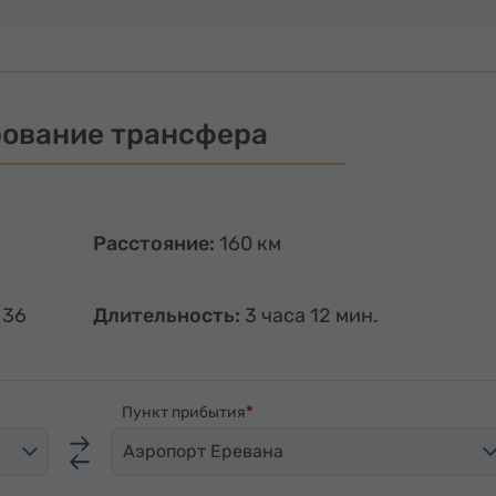
ование трансфера
Расстояние:
160 км
 36
Длительность:
3 часа 12 мин.
Пункт прибытия
Аэропорт Еревана