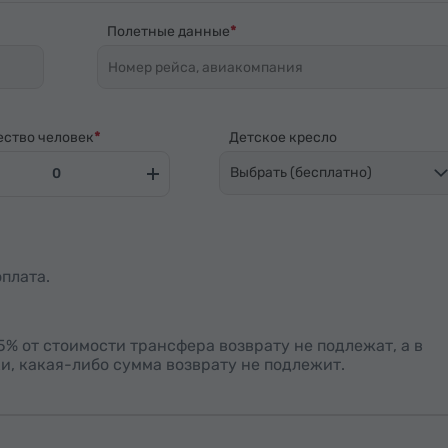
Полетные данные
ество человек
Детское кресло
Выбрать (бесплатно)
плата.
15% от стоимости трансфера возврату не подлежат, а в
и, какая-либо сумма возврату не подлежит.