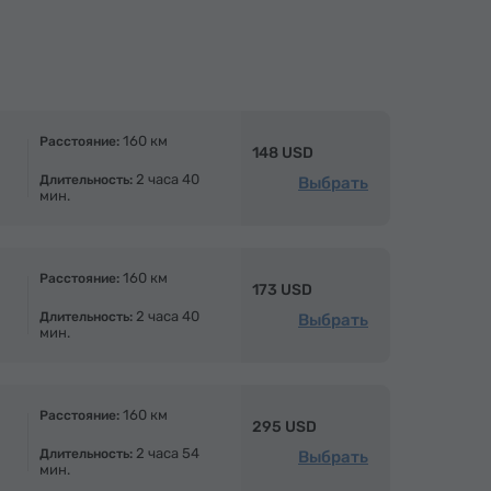
160 км
Расстояние:
148 USD
2 часа 40
Длительность:
Выбрать
мин.
160 км
Расстояние:
173 USD
2 часа 40
Длительность:
Выбрать
мин.
160 км
Расстояние:
295 USD
2 часа 54
Длительность:
Выбрать
мин.