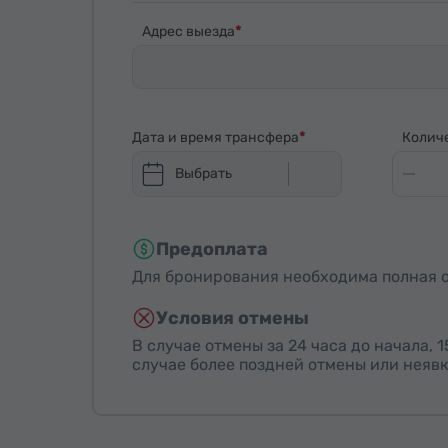
Адрес выезда
Дата и время трансфера
Колич
Выбрать
Предоплата
Для бронирования необходима полная о
Условия отмены
В случае отмены за 24 часа до начала, 
случае более поздней отмены или неявк