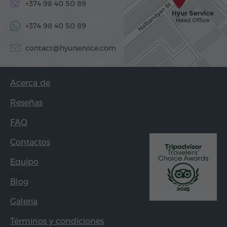
+374 98 40 50 89
+374 98 40 50 89
contact@hyurservice.com
Acerca de
Reseñas
FAQ
Contactos
Equipo
Blog
Galería
Términos y condiciones