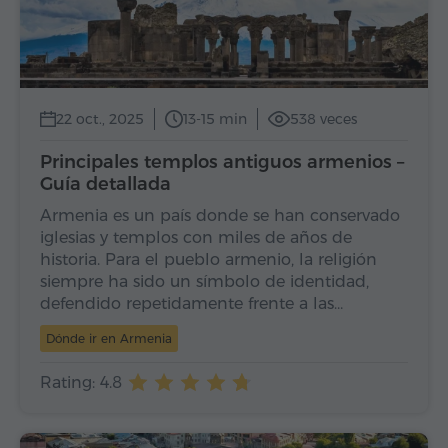
22 oct., 2025
13-15 min
538 veces
Principales templos antiguos armenios –
Guía detallada
Armenia es un país donde se han conservado
iglesias y templos con miles de años de
historia. Para el pueblo armenio, la religión
siempre ha sido un símbolo de identidad,
defendido repetidamente frente a las…
Dónde ir en Armenia
Rating: 4.8