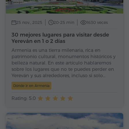
25 nov., 2025
20-25 min
1630 veces
30 mejores lugares para visitar desde
Yereván en 1 o 2 días
Armenia es una tierra milenaria, rica en
patrimonio cultural, monumentos históricos y
belleza natural. En este artículo hablaremos
sobre los lugares que no te puedes perder en
Yereván y sus alrededores, incluso si solo…
Dónde ir en Armenia
Rating: 5.0