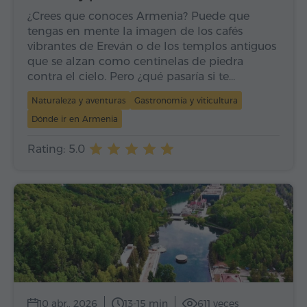
¿Crees que conoces Armenia? Puede que
tengas en mente la imagen de los cafés
vibrantes de Ereván o de los templos antiguos
que se alzan como centinelas de piedra
contra el cielo. Pero ¿qué pasaría si te…
Naturaleza y aventuras
Gastronomía y viticultura
Dónde ir en Armenia
Rating: 5.0
10 abr., 2026
13-15 min
611 veces