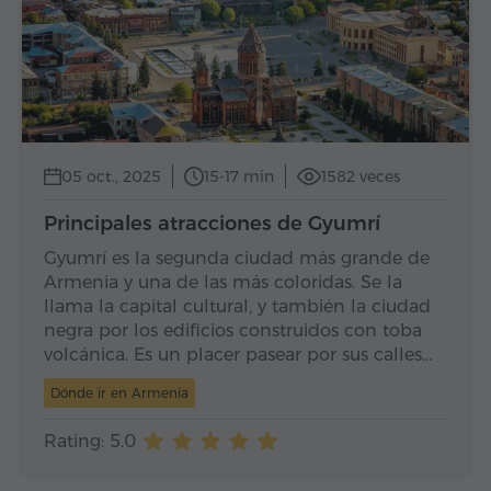
05 oct., 2025
15-17 min
1582 veces
Principales atracciones de Gyumrí
Gyumrí es la segunda ciudad más grande de
Armenia y una de las más coloridas. Se la
llama la capital cultural, y también la ciudad
negra por los edificios construidos con toba
volcánica. Es un placer pasear por sus calles…
Dónde ir en Armenia
Rating: 5.0