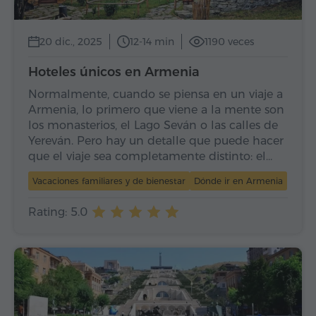
20 dic., 2025
12-14 min
1190 veces
Hoteles únicos en Armenia
Normalmente, cuando se piensa en un viaje a
Armenia, lo primero que viene a la mente son
los monasterios, el Lago Seván o las calles de
Yereván. Pero hay un detalle que puede hacer
que el viaje sea completamente distinto: el…
Vacaciones familiares y de bienestar
Dónde ir en Armenia
Rating: 5.0