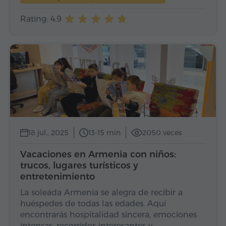
Rating: 4.9
18 jul., 2025
13-15 min
2050 veces
Vacaciones en Armenia con niños:
trucos, lugares turísticos y
entretenimiento
La soleada Armenia se alegra de recibir a
huéspedes de todas las edades. Aquí
encontrarás hospitalidad sincera, emociones
intensas, recorridos interesantes y