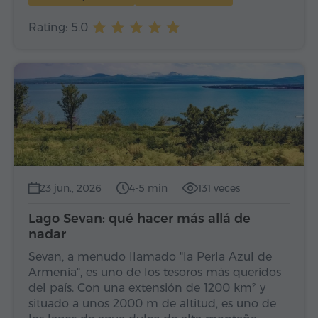
Rating: 5.0
23 jun., 2026
4-5 min
131 veces
Lago Sevan: qué hacer más allá de
nadar
Sevan, a menudo llamado "la Perla Azul de
Armenia", es uno de los tesoros más queridos
del país. Con una extensión de 1200 km² y
situado a unos 2000 m de altitud, es uno de