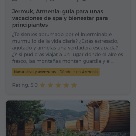
Jermuk, Armenia: guía para unas
vacaciones de spa y bienestar para
principiantes
¿Te sientes abrumado por el interminable
murmullo de la vida diaria? ¿Estás estresado,
agotado y anhelas una verdadera escapada?
¿Y si pudieras viajar a un lugar donde el aire es
fresco, las montañas montan guardia y el…
Naturaleza y aventuras
Dónde ir en Armenia
Rating: 5.0