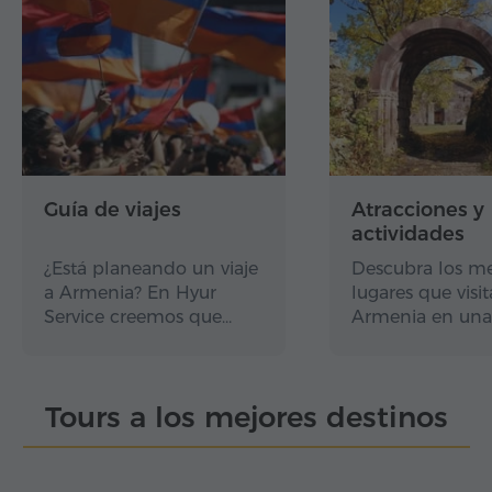
Guía de viajes
Atracciones y
actividades
¿Está planeando un viaje
Descubra los me
a Armenia? En Hyur
lugares que visit
Service creemos que…
Armenia en una
Tours a los mejores destinos