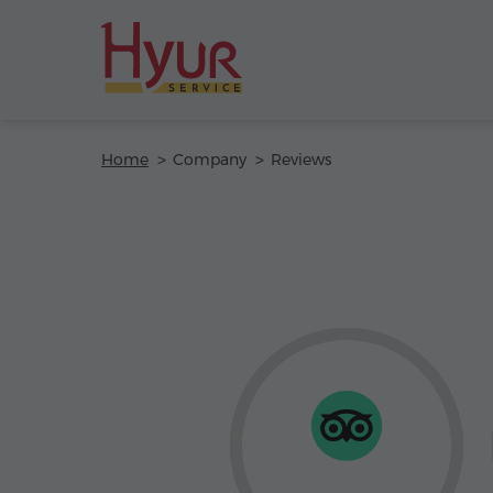
Home
Company
Reviews