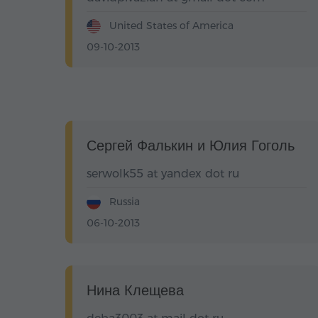
United States of America
09-10-2013
Сергей Фалькин и Юлия Гоголь
serwolk55 at yandex dot ru
Russia
06-10-2013
Нина Клещева